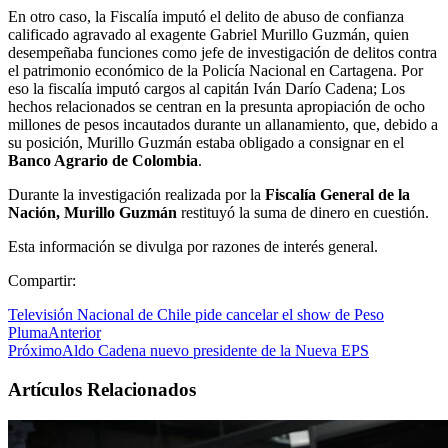
En otro caso, la Fiscalía imputó el delito de abuso de confianza
calificado agravado al exagente Gabriel Murillo Guzmán, quien
desempeñaba funciones como jefe de investigación de delitos contra
el patrimonio económico de la Policía Nacional en Cartagena. Por
eso la fiscalía imputó cargos al capitán Iván Darío Cadena; Los
hechos relacionados se centran en la presunta apropiación de ocho
millones de pesos incautados durante un allanamiento, que, debido a
su posición, Murillo Guzmán estaba obligado a consignar en el
Banco Agrario de Colombia
.
Durante la investigación realizada por la
Fiscalía General de la
Nación, Murillo Guzmán
restituyó la suma de dinero en cuestión.
Esta información se divulga por razones de interés general.
Compartir:
Televisión Nacional de Chile pide cancelar el show de Peso
Pluma
Anterior
Próximo
Aldo Cadena nuevo presidente de la Nueva EPS
Artículos Relacionados