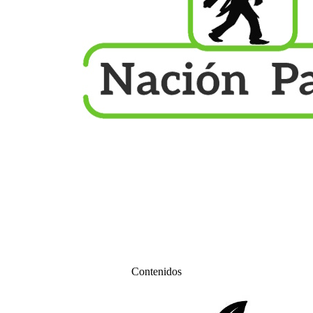
Contenidos