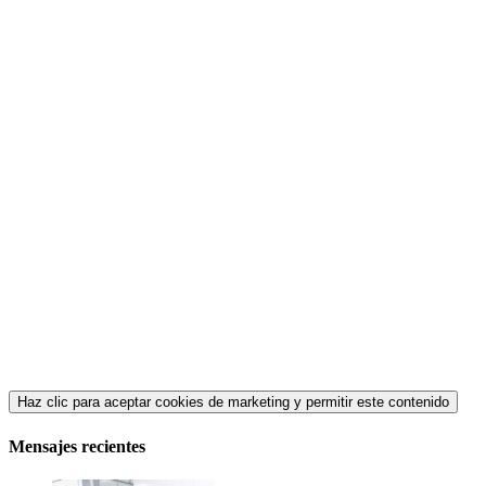
Haz clic para aceptar cookies de marketing y permitir este contenido
Mensajes recientes