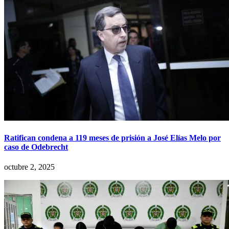
Ratifican condena a 119 meses de prisión a José Elías Melo por
caso de Odebrecht
octubre 2, 2025