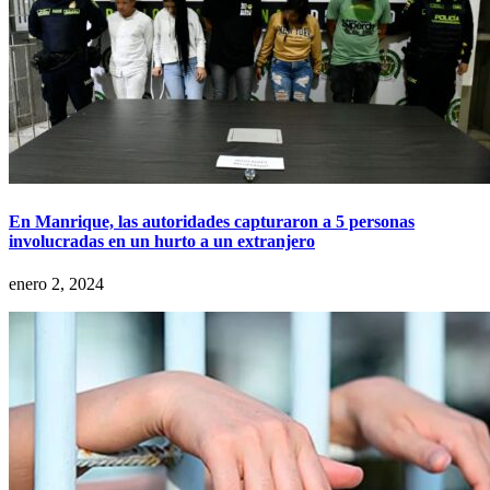
En Manrique, las autoridades capturaron a 5 personas
involucradas en un hurto a un extranjero
enero 2, 2024