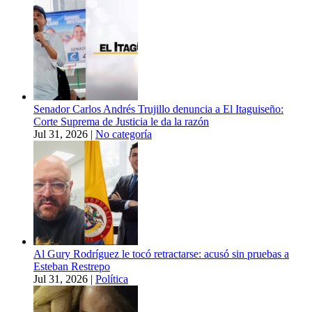
Senador Carlos Andrés Trujillo denuncia a El Itaguiseño:
Corte Suprema de Justicia le da la razón
Jul 31, 2026
|
No categoría
Al Gury Rodríguez le tocó retractarse: acusó sin pruebas a
Esteban Restrepo
Jul 31, 2026
|
Política