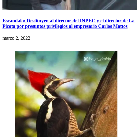
Escándalo: Destituyen al director del INPEC y el director de La
Picota por presuntos privilegios al empresario Carlos Mattos
marzo 2, 2022