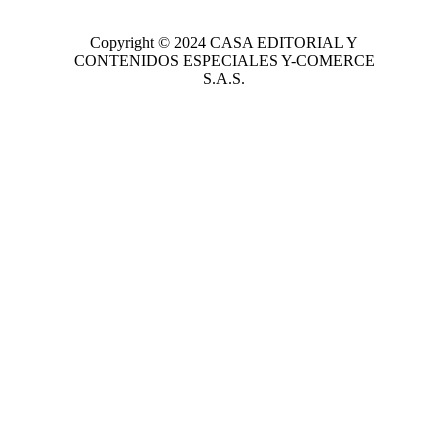
Copyright © 2024
CASA EDITORIAL
Y
CONTENIDOS ESPECIALES Y-COMERCE
S.A.S.