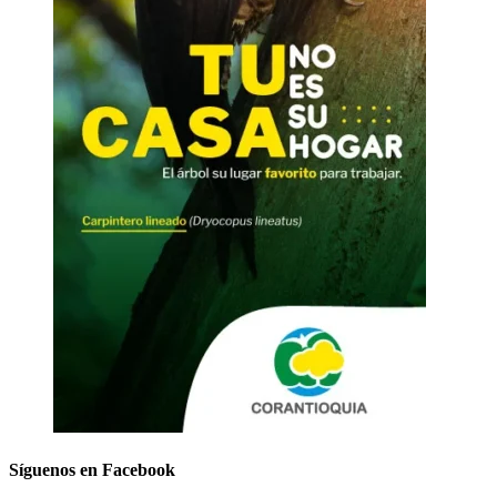
Síguenos en Facebook