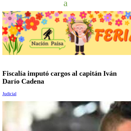
Fiscalía imputó cargos al capitán Iván
Darío Cadena
Judicial