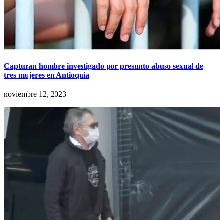
Capturan hombre investigado por presunto abuso sexual de
tres mujeres en Antioquia
noviembre 12, 2023