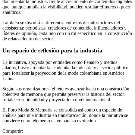
documentar la industria, frente al crecimiento de contenidos digitales
que, aunque amplían la visibilidad, pueden resultar efímeros o poco
analíticos.
También se discutió la diferencia entre los distintos actores del
ecosistema: periodistas, creadores de contenido, influenciadores y
líderes de opinión, cada uno con un rol específico en la construcción
de relatos dentro del sector.
Un espacio de reflexión para la industria
La iniciativa, apoyada por entidades como
Fenalco
y medios
aliados, buscó articular la academia, la industria y el sector público
para fortalecer la proyección de la moda colombiana en América
Latina.
Según sus organizadores, el reto es avanzar hacia una construcción
colectiva de memoria que permita preservar la historia del sector,
fortalecer su identidad y proyectarlo a nivel internacional.
El Foro Moda & Memoria se consolida así como un espacio de
análisis para una industria en transformación, donde la narrativa se
convierte en un elemento clave para su evolución.
Compartir: