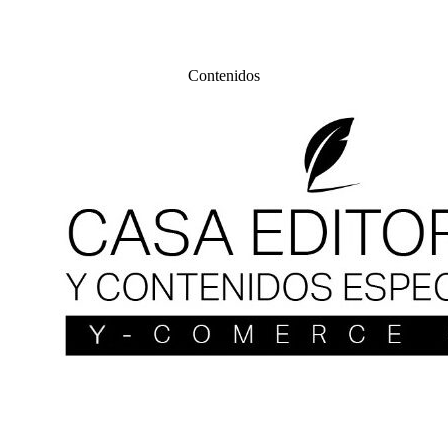
Contenidos