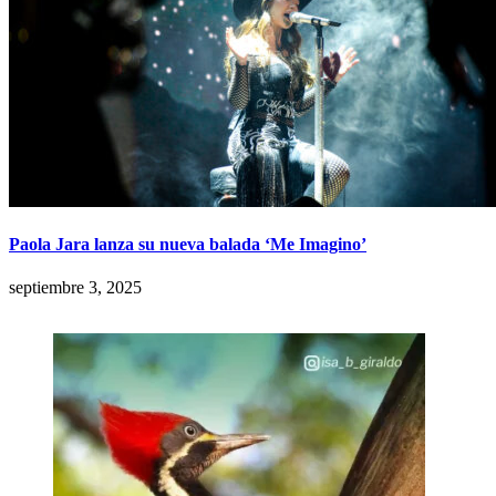
Paola Jara lanza su nueva balada ‘Me Imagino’
septiembre 3, 2025