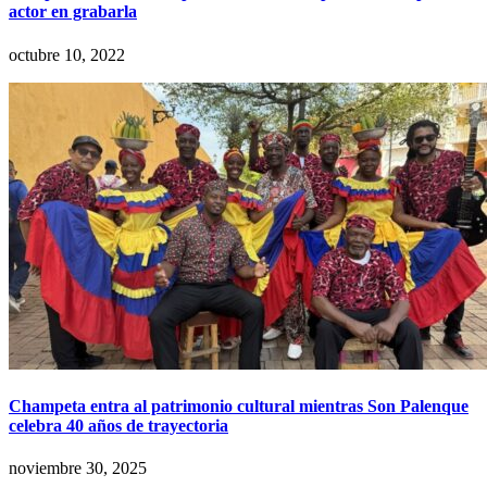
actor en grabarla
octubre 10, 2022
Champeta entra al patrimonio cultural mientras Son Palenque
celebra 40 años de trayectoria
noviembre 30, 2025