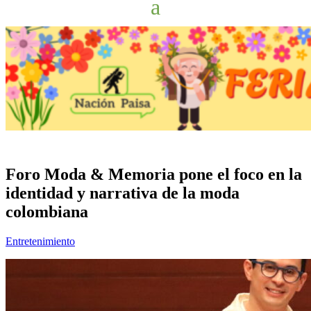
Foro Moda & Memoria pone el foco en la
identidad y narrativa de la moda
colombiana
Entretenimiento