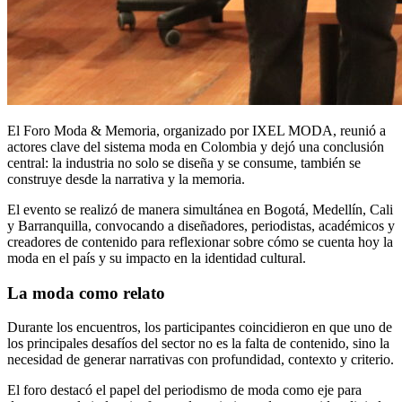
El Foro Moda & Memoria, organizado por
IXEL MODA
, reunió a
actores clave del sistema moda en Colombia y dejó una conclusión
central: la industria no solo se diseña y se consume, también se
construye desde la narrativa y la memoria.
El evento se realizó de manera simultánea en Bogotá, Medellín, Cali
y Barranquilla, convocando a diseñadores, periodistas, académicos y
creadores de contenido para reflexionar sobre cómo se cuenta hoy la
moda en el país y su impacto en la identidad cultural.
La moda como relato
Durante los encuentros, los participantes coincidieron en que uno de
los principales desafíos del sector no es la falta de contenido, sino la
necesidad de generar narrativas con profundidad, contexto y criterio.
El foro destacó el papel del periodismo de moda como eje para