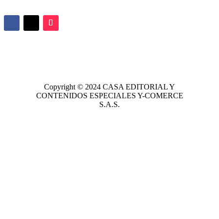
Copyright © 2024
CASA EDITORIAL
Y
CONTENIDOS ESPECIALES Y-COMERCE
S.A.S.