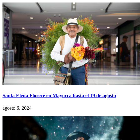
Santa Elena Florece en Mayorca hasta el 19 de agosto
agosto 6, 2024