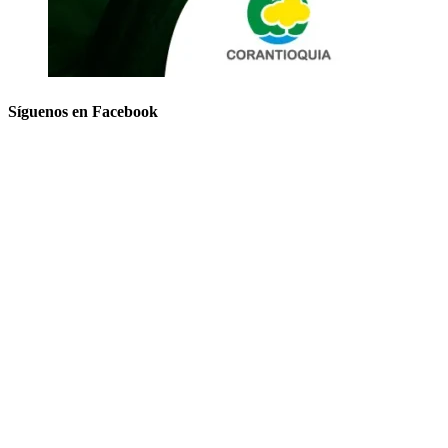
Síguenos en Facebook