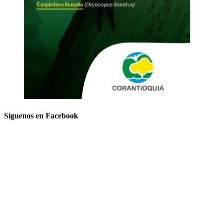
Síguenos en Facebook