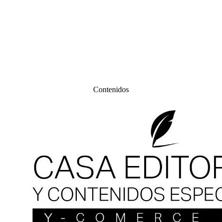
Contenidos