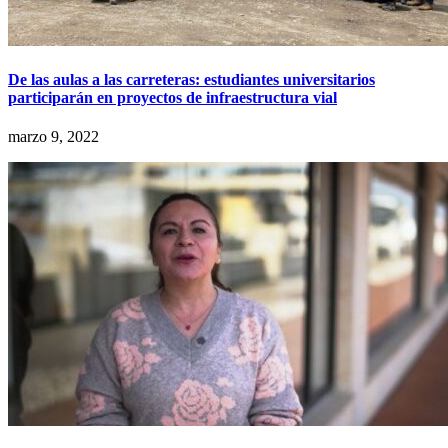
De las aulas a las carreteras: estudiantes universitarios
participarán en proyectos de infraestructura vial
marzo 9, 2022