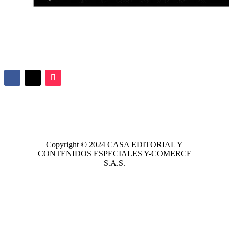
Copyright © 2024
CASA EDITORIAL
Y
CONTENIDOS ESPECIALES Y-COMERCE
S.A.S.