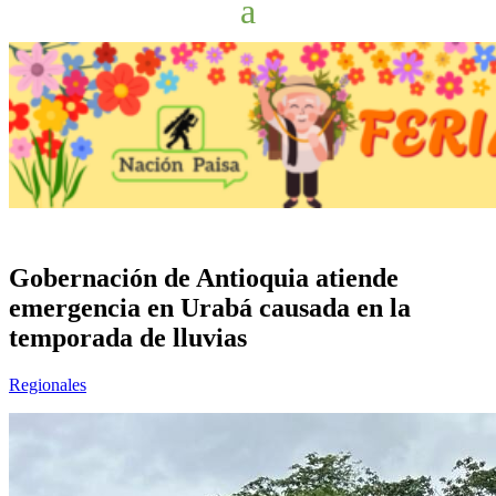
Gobernación de Antioquia atiende
emergencia en Urabá causada en la
temporada de lluvias
Regionales