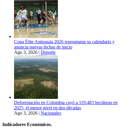
Copa Élite Antioquia 2026 reprograma su calendario y
anuncia nuevas fechas de inicio
Ago 3, 2026
|
Deporte
Deforestación en Colombia cayó a 119.483 hectáreas en
2025, el menor nivel en dos décadas
Ago 3, 2026
|
Nacionales
Indicadores Económicos.