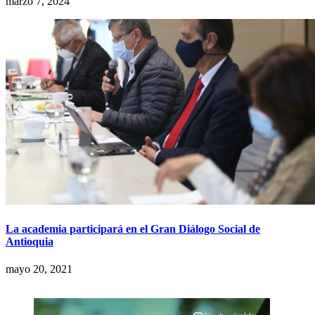
marzo 7, 2024
La academia participará en el Gran Diálogo Social de
Antioquia
mayo 20, 2021