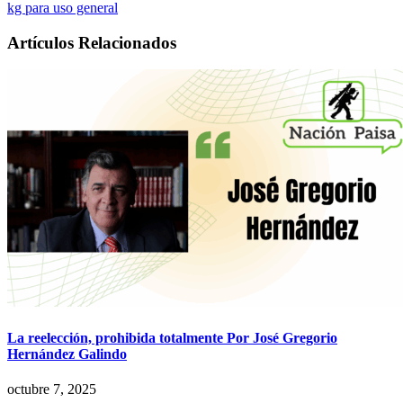
kg para uso general
Artículos Relacionados
La reelección, prohibida totalmente Por José Gregorio
Hernández Galindo
octubre 7, 2025