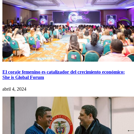
El coraje femenino es catalizador del crecimiento económico:
She is Global Forum
abril 4, 2024