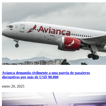
Avianca demanda civilmente a una pareja de pasajeros
disruptivos por más de USD 90.000
enero 20, 2025