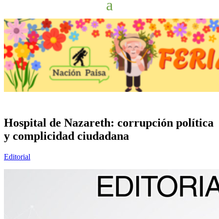
Hospital de Nazareth: corrupción política
y complicidad ciudadana
Editorial