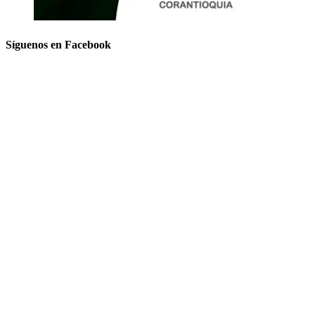
Síguenos en Facebook