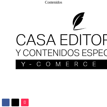
Contenidos