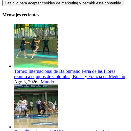
Haz clic para aceptar cookies de marketing y permitir este contenido
Mensajes recientes
Torneo Internacional de Balonmano Feria de las Flores
reunirá a equipos de Colombia, Brasil y Francia en Medellín
Ago 3, 2026
|
Mundo