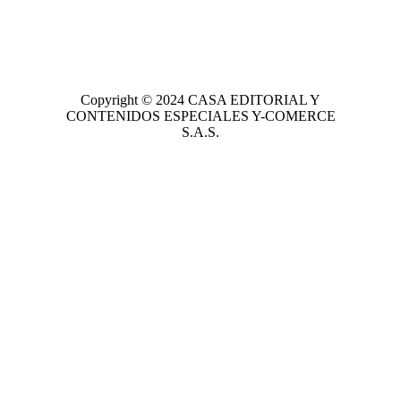
Copyright © 2024
CASA EDITORIAL
Y
CONTENIDOS ESPECIALES Y-COMERCE
S.A.S.