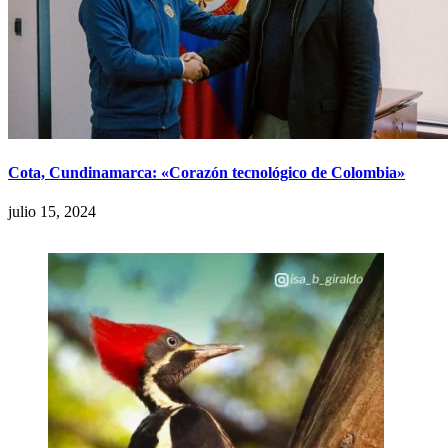
Cota, Cundinamarca: «Corazón tecnológico de Colombia»
julio 15, 2024