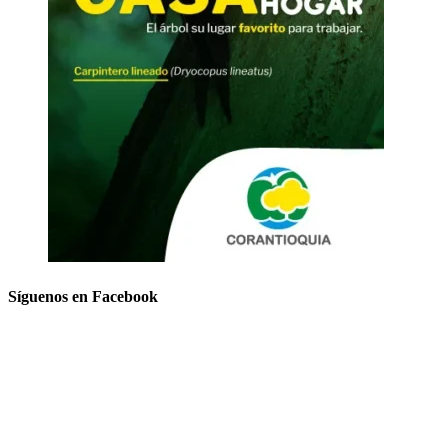
Síguenos en Facebook