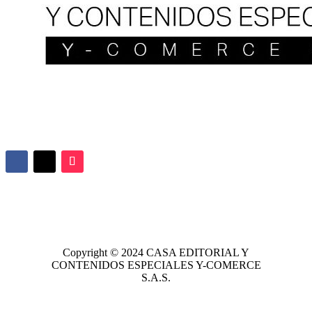
Copyright © 2024
CASA EDITORIAL
Y
CONTENIDOS ESPECIALES Y-COMERCE
S.A.S.