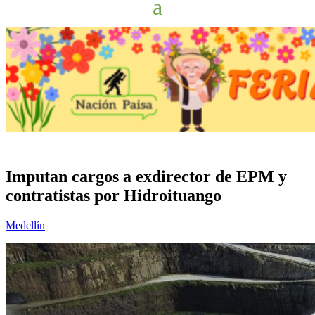
Imputan cargos a exdirector de EPM y
contratistas por Hidroituango
Medellín