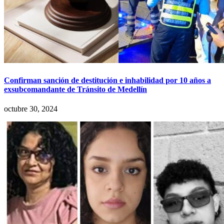
Confirman sanción de destitución e inhabilidad por 10 años a
exsubcomandante de Tránsito de Medellín
octubre 30, 2024