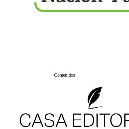
Contenidos