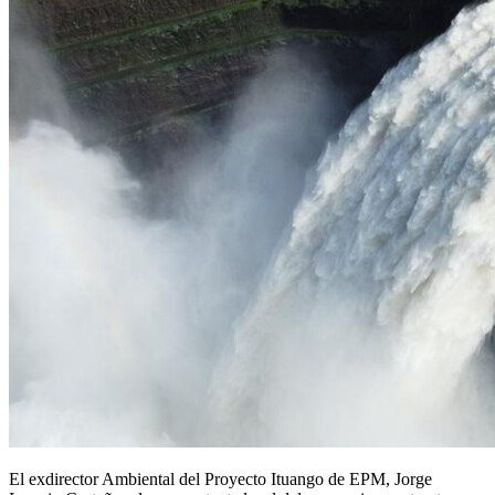
El exdirector Ambiental del Proyecto Ituango de EPM, Jorge