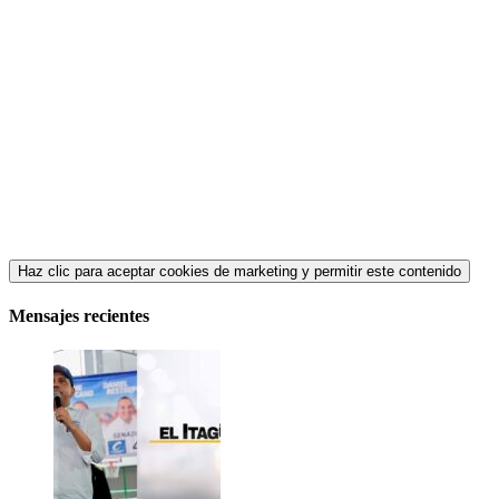
Haz clic para aceptar cookies de marketing y permitir este contenido
Mensajes recientes