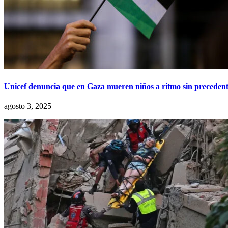
Unicef denuncia que en Gaza mueren niños a ritmo sin precedent
agosto 3, 2025