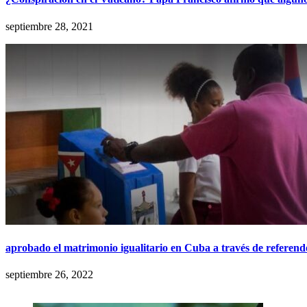
septiembre 28, 2021
aprobado el matrimonio igualitario en Cuba a través de referend
septiembre 26, 2022