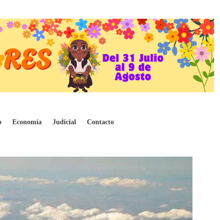
o
Economía
Judicial
Contacto