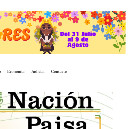
o
Economía
Judicial
Contacto