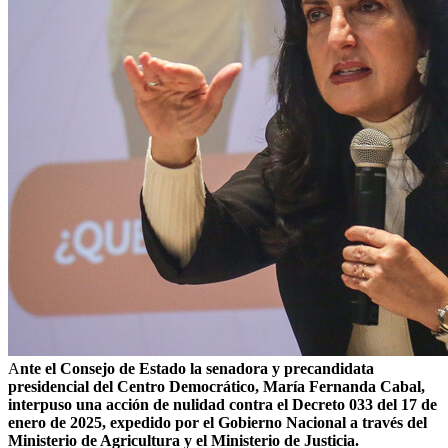
A
nte el Consejo de Estado la senadora y precandidata
presidencial del Centro Democrático, María Fernanda Cabal,
interpuso una acción de nulidad contra el Decreto 033 del 17 de
enero de 2025, expedido por el Gobierno Nacional a través del
Ministerio de Agricultura y el Ministerio de Justicia.