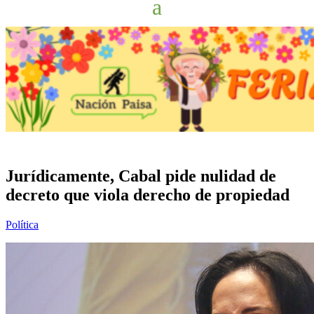
Jurídicamente, Cabal pide nulidad de
decreto que viola derecho de propiedad
Política