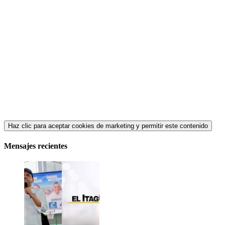
Haz clic para aceptar cookies de marketing y permitir este contenido
Mensajes recientes