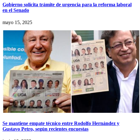
Gobierno solicita trámite de urgencia para la reforma laboral
en el Senado
mayo 15, 2025
Se mantiene empate técnico entre Rodolfo Hernández y
Gustavo Petro, según recientes encuestas