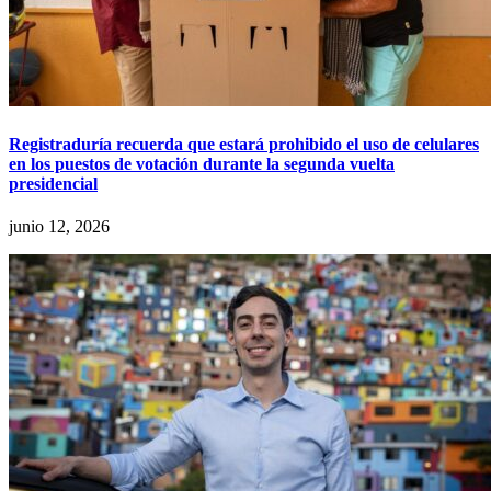
Registraduría recuerda que estará prohibido el uso de celulares
en los puestos de votación durante la segunda vuelta
presidencial
junio 12, 2026