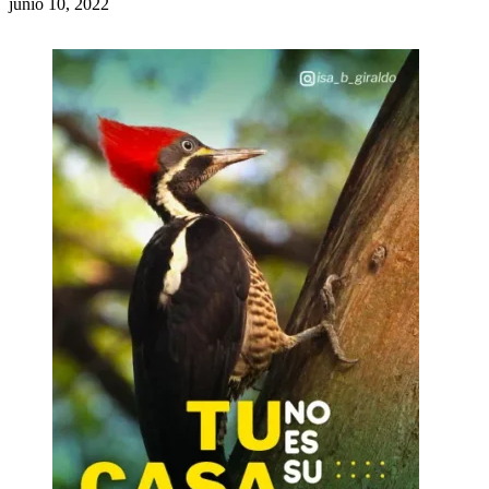
junio 10, 2022