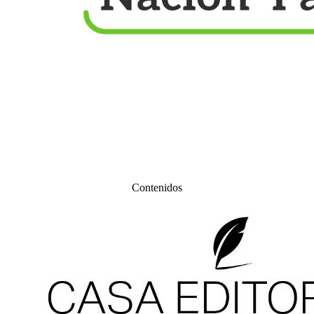
Contenidos