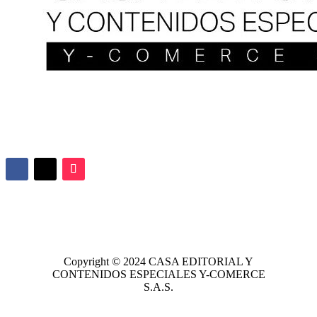
Copyright © 2024
CASA EDITORIAL
Y
CONTENIDOS ESPECIALES Y-COMERCE
S.A.S.