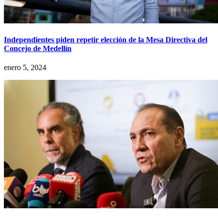
Independientes piden repetir elección de la Mesa Directiva del
Concejo de Medellín
enero 5, 2024