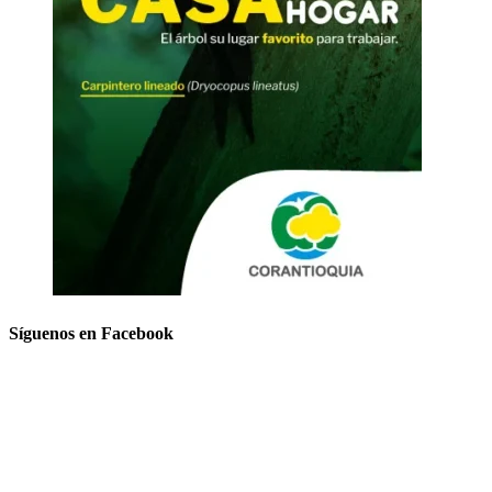
Síguenos en Facebook