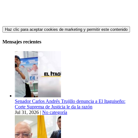
Haz clic para aceptar cookies de marketing y permitir este contenido
Mensajes recientes
Senador Carlos Andrés Trujillo denuncia a El Itaguiseño:
Corte Suprema de Justicia le da la razón
Jul 31, 2026
|
No categoría