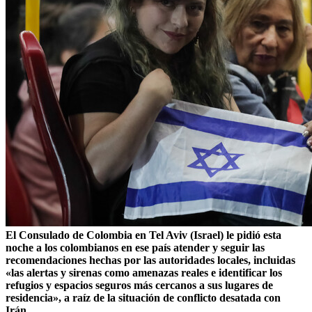
El Consulado de Colombia en Tel Aviv (Israel) le pidió esta
noche a los colombianos en ese país atender y seguir las
recomendaciones hechas por las autoridades locales, incluidas
«las alertas y sirenas como amenazas reales e identificar los
refugios y espacios seguros más cercanos a sus lugares de
residencia», a raíz de la situación de conflicto desatada con
Irán.