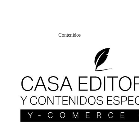
Contenidos