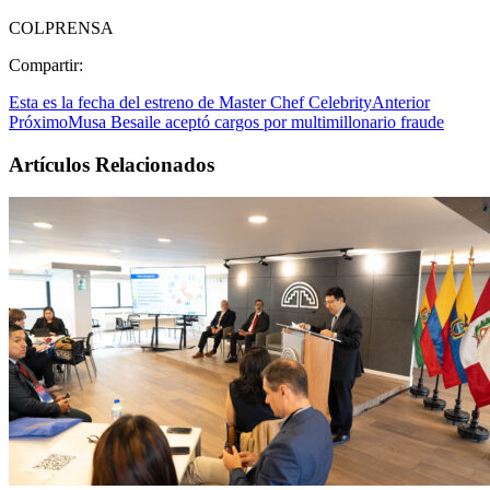
COLPRENSA
Compartir:
Esta es la fecha del estreno de Master Chef Celebrity
Anterior
Próximo
Musa Besaile aceptó cargos por multimillonario fraude
Artículos Relacionados