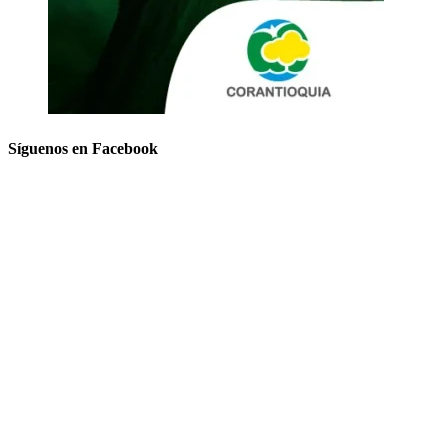
Síguenos en Facebook