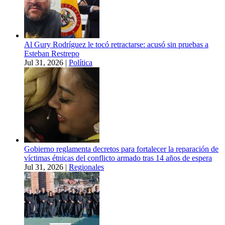
Al Gury Rodríguez le tocó retractarse: acusó sin pruebas a
Esteban Restrepo
Jul 31, 2026
|
Política
Gobierno reglamenta decretos para fortalecer la reparación de
víctimas étnicas del conflicto armado tras 14 años de espera
Jul 31, 2026
|
Regionales