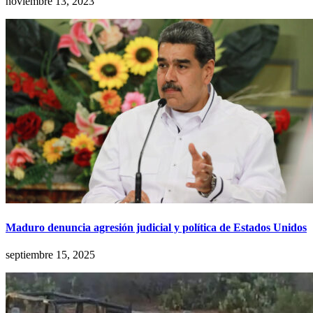
noviembre 13, 2023
Maduro denuncia agresión judicial y política de Estados Unidos
septiembre 15, 2025