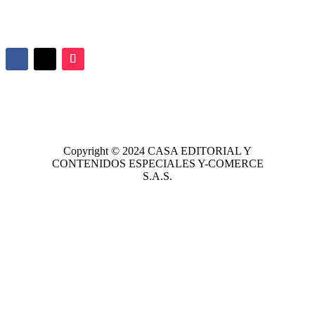
Copyright © 2024
CASA EDITORIAL
Y
CONTENIDOS ESPECIALES Y-COMERCE
S.A.S.