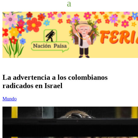
La advertencia a los colombianos
radicados en Israel
Mundo