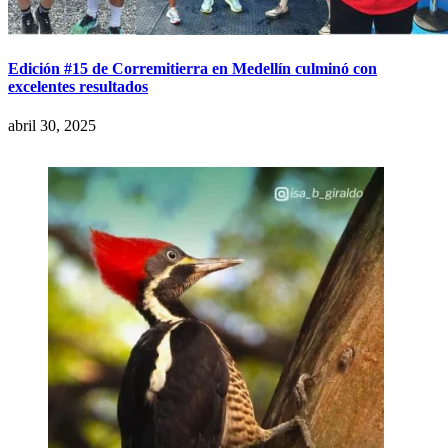
Edición #15 de Corremitierra en Medellín culminó con
excelentes resultados
abril 30, 2025