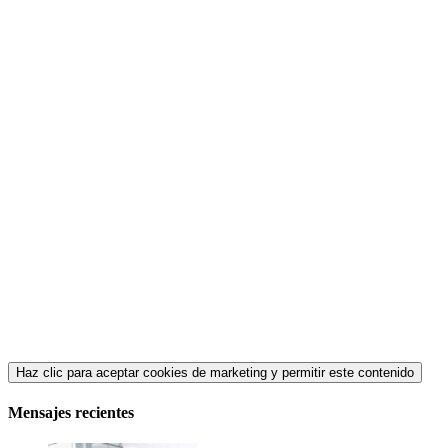
Haz clic para aceptar cookies de marketing y permitir este contenido
Mensajes recientes