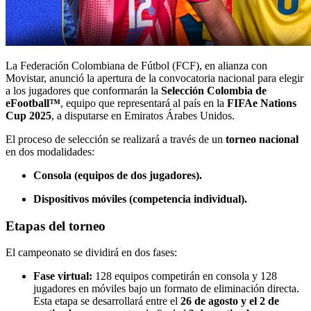
La Federación Colombiana de Fútbol (FCF), en alianza con
Movistar, anunció la apertura de la convocatoria nacional para elegir
a los jugadores que conformarán la
Selección Colombia de
eFootball™
, equipo que representará al país en la
FIFAe Nations
Cup 2025
, a disputarse en Emiratos Árabes Unidos.
El proceso de selección se realizará a través de un
torneo nacional
en dos modalidades:
Consola (equipos de dos jugadores).
Dispositivos móviles (competencia individual).
Etapas del torneo
El campeonato se dividirá en dos fases:
Fase virtual:
128 equipos competirán en consola y 128
jugadores en móviles bajo un formato de eliminación directa.
Esta etapa se desarrollará entre el
26 de agosto y el 2 de