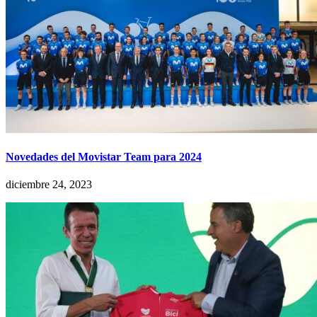
Novedades del Movistar Team para 2024
diciembre 24, 2023