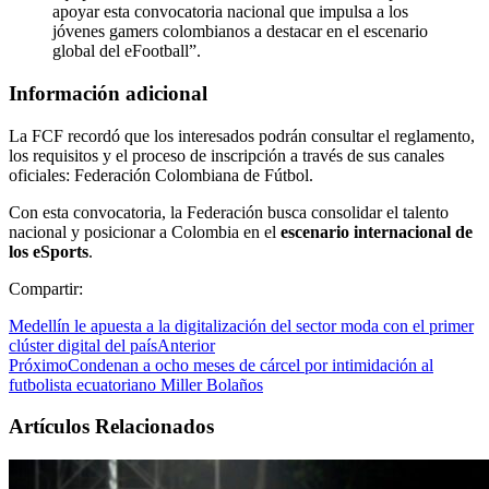
apoyar esta convocatoria nacional que impulsa a los
jóvenes gamers colombianos a destacar en el escenario
global del eFootball”.
Información adicional
La FCF recordó que los interesados podrán consultar el reglamento,
los requisitos y el proceso de inscripción a través de sus canales
oficiales:
Federación Colombiana de Fútbol
.
Con esta convocatoria, la Federación busca consolidar el talento
nacional y posicionar a Colombia en el
escenario internacional de
los eSports
.
Compartir:
Medellín le apuesta a la digitalización del sector moda con el primer
clúster digital del país
Anterior
Próximo
Condenan a ocho meses de cárcel por intimidación al
futbolista ecuatoriano Miller Bolaños
Artículos Relacionados