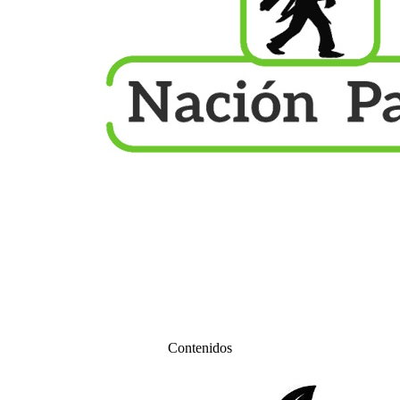
Contenidos