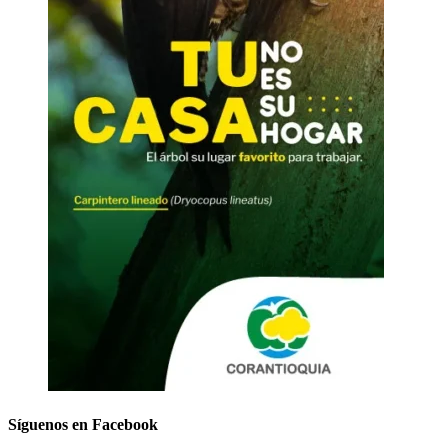
Síguenos en Facebook