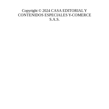
Copyright © 2024
CASA EDITORIAL
Y
CONTENIDOS ESPECIALES Y-COMERCE
S.A.S.