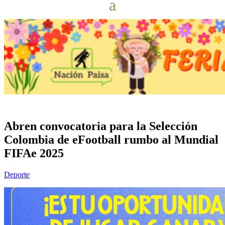
Abren convocatoria para la Selección
Colombia de eFootball rumbo al Mundial
FIFAe 2025
Deporte