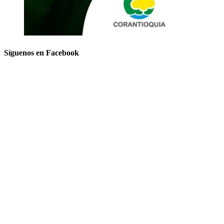
Síguenos en Facebook