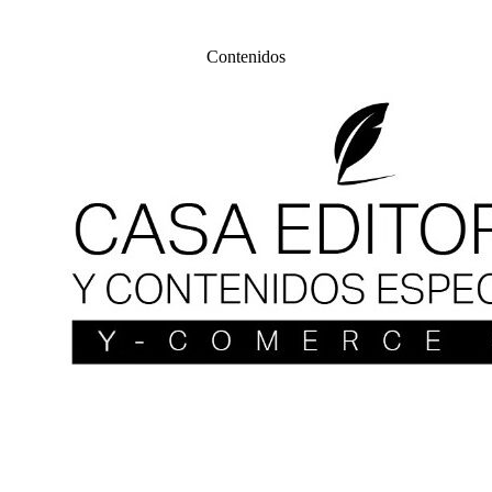
Contenidos