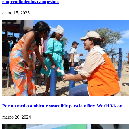
emprendimientos campesinos
enero 15, 2025
Por un medio ambiente sostenible para la niñez: World Vision
marzo 26, 2024