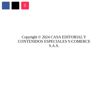
Copyright © 2024
CASA EDITORIAL
Y
CONTENIDOS ESPECIALES Y-COMERCE
S.A.S.