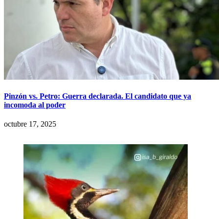
Pinzón vs. Petro: Guerra declarada. El candidato que ya
incomoda al poder
octubre 17, 2025