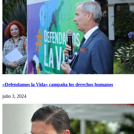
«Defendamos la Vida» campaña los derechos humanos
julio 3, 2024