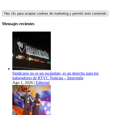
Haz clic para aceptar cookies de marketing y permitir este contenido
Mensajes recientes
Sindicarse no es un escándalo, es un derecho para los
trabajadores de RTVC Noticias – Inravisión
Ago 1, 2026
|
Editorial