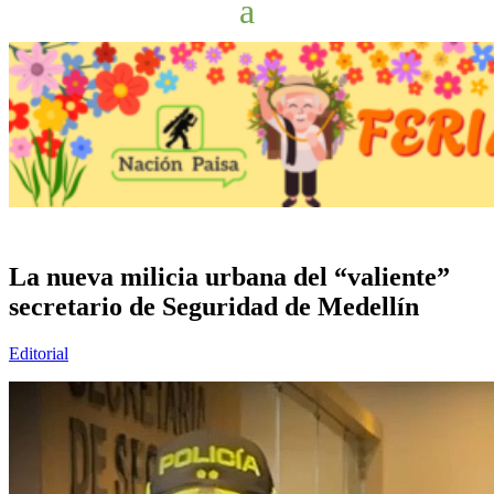
La nueva milicia urbana del “valiente”
secretario de Seguridad de Medellín
Editorial