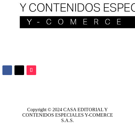
Copyright © 2024
CASA EDITORIAL
Y
CONTENIDOS ESPECIALES Y-COMERCE
S.A.S.