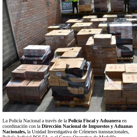
La Policía Nacional a través de la
Policía Fiscal y Aduanera
en
coordinación con la
Dirección Nacional de Impuestos y Aduanas
Nacionales,
la Unidad Investigativa de Crímenes transnacionales,