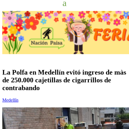
La Polfa en Medellín evitó ingreso de màs
de 250.000 cajetillas de cigarrillos de
contrabando
Medellín