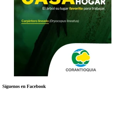
Síguenos en Facebook