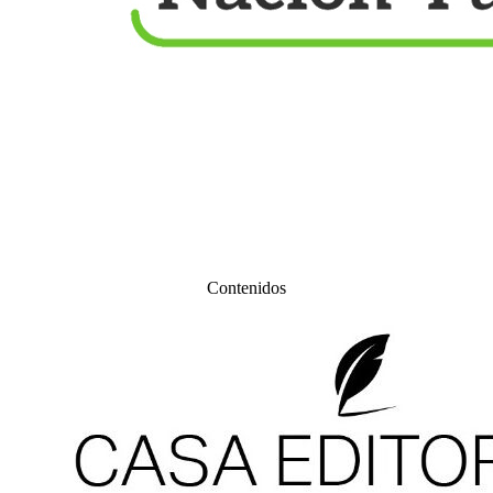
Contenidos