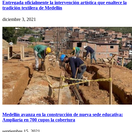
Entregada oficialmente la intervención artística que enaltece la
tradición textilera de Medellín
diciembre 3, 2021
Medellín avanza en la construcción de nueva sede educativa:
Ampliaría en 700 cupos la cobertura
septiembre 15, 2021