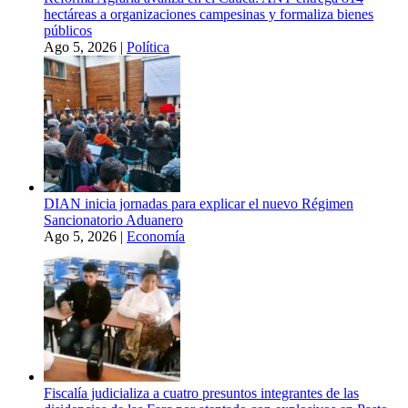
hectáreas a organizaciones campesinas y formaliza bienes
públicos
Ago 5, 2026
|
Política
DIAN inicia jornadas para explicar el nuevo Régimen
Sancionatorio Aduanero
Ago 5, 2026
|
Economía
Fiscalía judicializa a cuatro presuntos integrantes de las