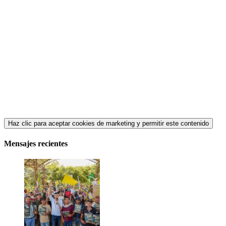
Haz clic para aceptar cookies de marketing y permitir este contenido
Mensajes recientes