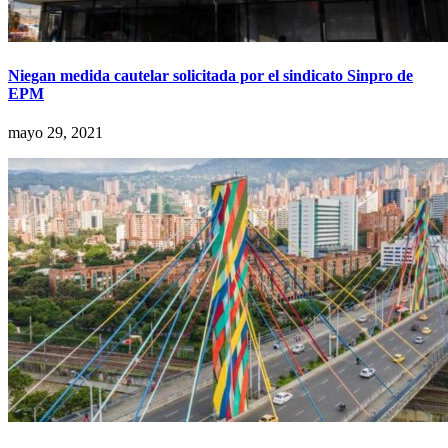
Niegan medida cautelar solicitada por el sindicato Sinpro de
EPM
mayo 29, 2021