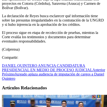
proyectos en Cotorra (Córdoba), Saravena (Arauca) y Carmen de
Bolívar (Bolívar).
La declaración de Reyes busca esclarecer qué información tiene
sobre las presuntas irregularidades en la contratación de la UNGRD
y si hubo injerencia en la aprobación de los créditos.
El proceso sigue en etapa de recolección de pruebas, mientras la
Corte evalúa los testimonios y documentos para determinar
eventuales responsabilidades.
(Colprensa)
Compartir:
DANIEL QUINTERO ANUNCIA CANDIDATURA
PRESIDENCIAL EN MEDIO DE PROCESO JUDICIAL
Anterior
Próximo
Juzgado aplaza audiencia de imputación de cargos a Daniel
Quintero
Artículos Relacionados