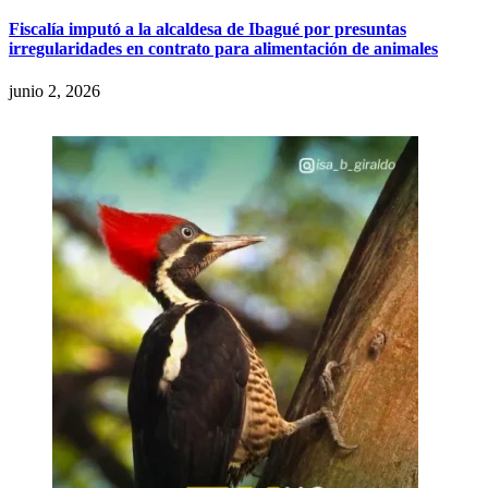
Fiscalía imputó a la alcaldesa de Ibagué por presuntas
irregularidades en contrato para alimentación de animales
junio 2, 2026