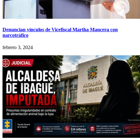
Denuncian vínculos de Vicefiscal Martha Mancera con
narcotráfico
febrero 3, 2024