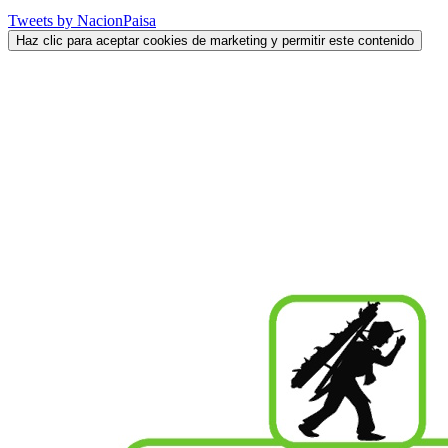
Tweets by NacionPaisa
Haz clic para aceptar cookies de marketing y permitir este contenido