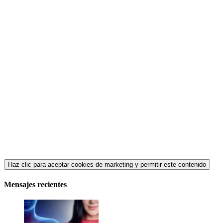
Haz clic para aceptar cookies de marketing y permitir este contenido
Mensajes recientes