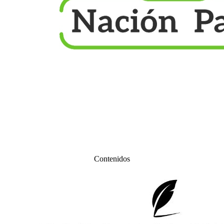
Contenidos