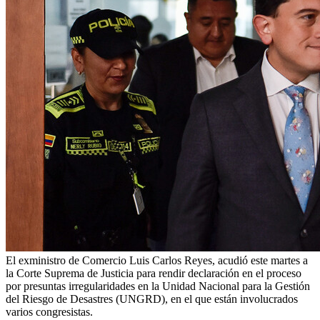
El exministro de Comercio Luis Carlos Reyes, acudió este martes a
la Corte Suprema de Justicia para rendir declaración en el proceso
por presuntas irregularidades en la Unidad Nacional para la Gestión
del Riesgo de Desastres (UNGRD), en el que están involucrados
varios congresistas.