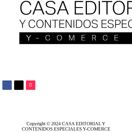
Copyright © 2024
CASA EDITORIAL
Y
CONTENIDOS ESPECIALES Y-COMERCE