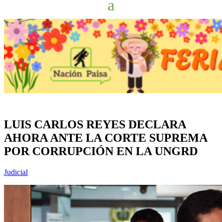
LUIS CARLOS REYES DECLARA
AHORA ANTE LA CORTE SUPREMA
POR CORRUPCIÓN EN LA UNGRD
Judicial