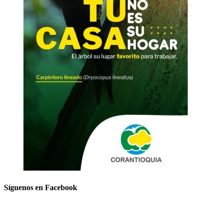
Síguenos en Facebook