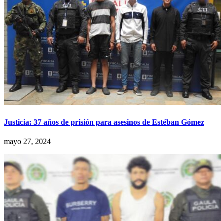
Justicia: 37 años de prisión para asesinos de Estéban Gómez
mayo 27, 2024