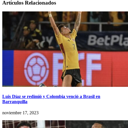
Artículos Relacionados
Luis Díaz se redimió y Colombia venció a Brasil en
Barranquilla
noviembre 17, 2023