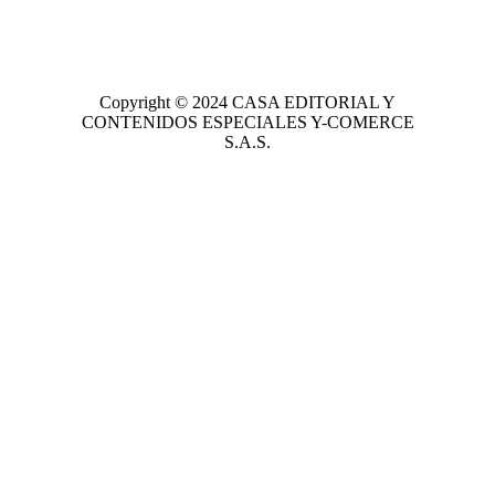
Copyright © 2024
CASA EDITORIAL
Y
CONTENIDOS ESPECIALES Y-COMERCE
S.A.S.