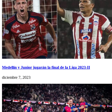
Medellín y Junior jugarán la final de la Liga 2023-II
diciembre 7, 2023