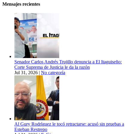
Mensajes recientes
Senador Carlos Andrés Trujillo denuncia a El Itaguiseño:
Corte Suprema de Justicia le da la razón
Jul 31, 2026
|
No categoría
Al Gury Rodríguez le tocó retractarse: acusó sin pruebas a
Esteban Restrepo