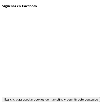
Síguenos en Facebook
Haz clic para aceptar cookies de marketing y permitir este contenido