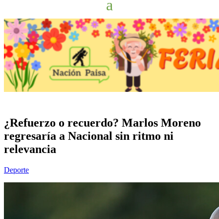
¿Refuerzo o recuerdo? Marlos Moreno
regresaría a Nacional sin ritmo ni
relevancia
Deporte