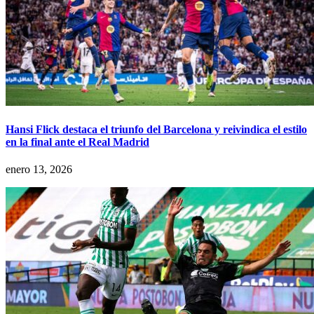
Hansi Flick destaca el triunfo del Barcelona y reivindica el estilo
en la final ante el Real Madrid
enero 13, 2026