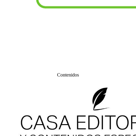
Contenidos