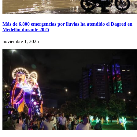
Más de 6.800 emergencias por lluvias ha atendido el Dagred en
Medellín durante 2025
noviembre 1, 2025