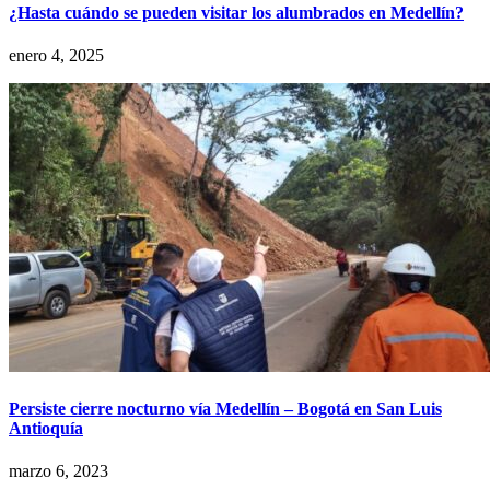
¿Hasta cuándo se pueden visitar los alumbrados en Medellín?
enero 4, 2025
Persiste cierre nocturno vía Medellín – Bogotá en San Luis
Antioquía
marzo 6, 2023