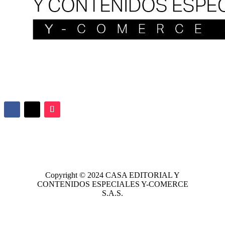
Copyright © 2024
CASA EDITORIAL
Y
CONTENIDOS ESPECIALES Y-COMERCE
S.A.S.