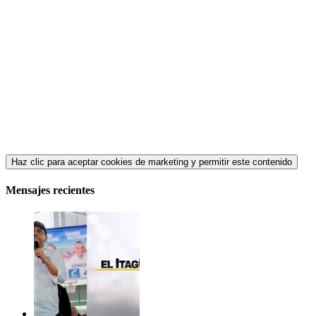
Haz clic para aceptar cookies de marketing y permitir este contenido
Mensajes recientes