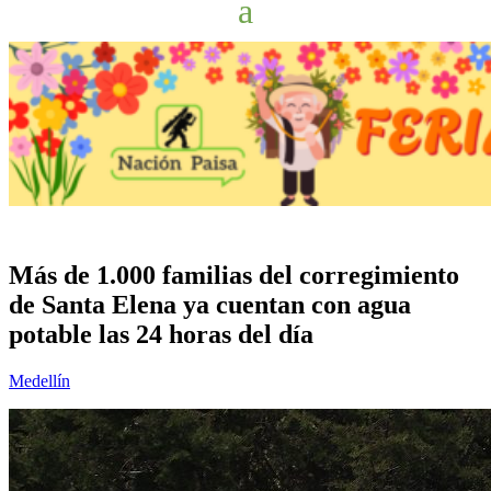
Más de 1.000 familias del corregimiento
de Santa Elena ya cuentan con agua
potable las 24 horas del día
Medellín