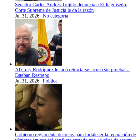
Senador Carlos Andrés Trujillo denuncia a El Itaguiseño:
Corte Suprema de Justicia le da la razón
Jul 31, 2026
|
No categoría
Al Gury Rodríguez le tocó retractarse: acusó sin pruebas a
Esteban Restrepo
Jul 31, 2026
|
Política
Gobierno reglamenta decretos para fortalecer la reparación de