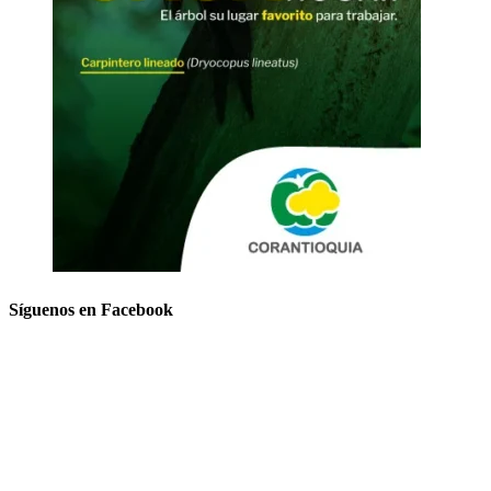
Síguenos en Facebook