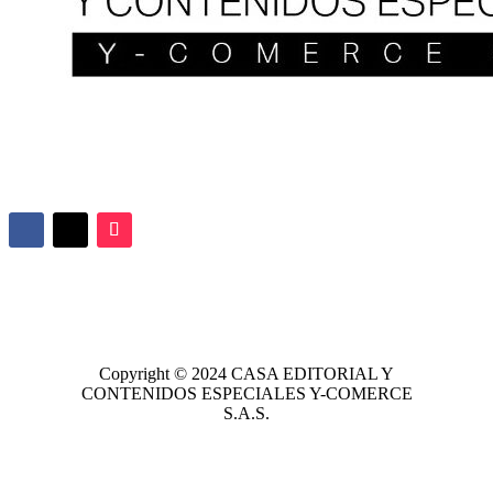
Copyright © 2024
CASA EDITORIAL
Y
CONTENIDOS ESPECIALES Y-COMERCE
S.A.S.