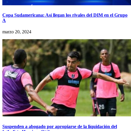
Copa Sudamericana: Así llegan los rivales del DIM en el Grupo
A
marzo 20, 2024
Suspenden a abogado por apropiarse de la liquidación del