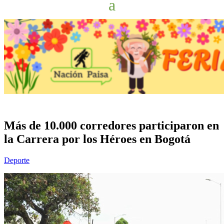
Más de 10.000 corredores participaron en
la Carrera por los Héroes en Bogotá
Deporte