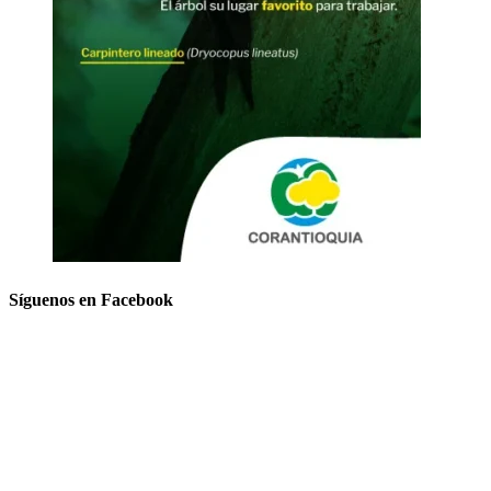
Síguenos en Facebook