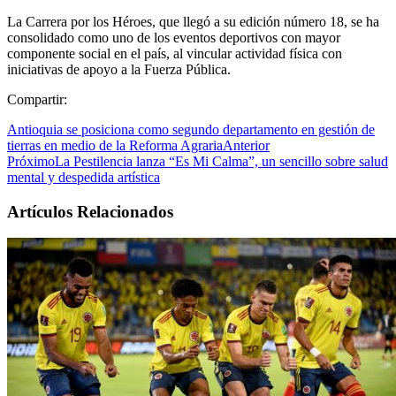
La Carrera por los Héroes, que llegó a su edición número 18, se ha
consolidado como uno de los eventos deportivos con mayor
componente social en el país, al vincular actividad física con
iniciativas de apoyo a la Fuerza Pública.
Compartir:
Antioquia se posiciona como segundo departamento en gestión de
tierras en medio de la Reforma Agraria
Anterior
Próximo
La Pestilencia lanza “Es Mi Calma”, un sencillo sobre salud
mental y despedida artística
Artículos Relacionados