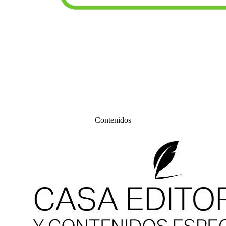
Contenidos