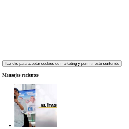
Haz clic para aceptar cookies de marketing y permitir este contenido
Mensajes recientes