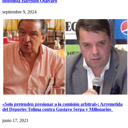
futbolista Harrison Otálvaro
septiembre 9, 2024
«Solo pretenden presionar a la comisión arbitral»: Arremetida
del Deportes Tolima contra Gustavo Serpa y Millonarios
junio 17, 2021