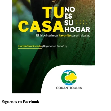
Síguenos en Facebook