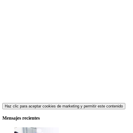
Haz clic para aceptar cookies de marketing y permitir este contenido
Mensajes recientes