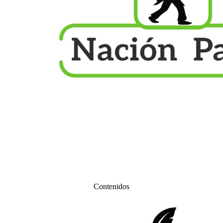
Contenidos