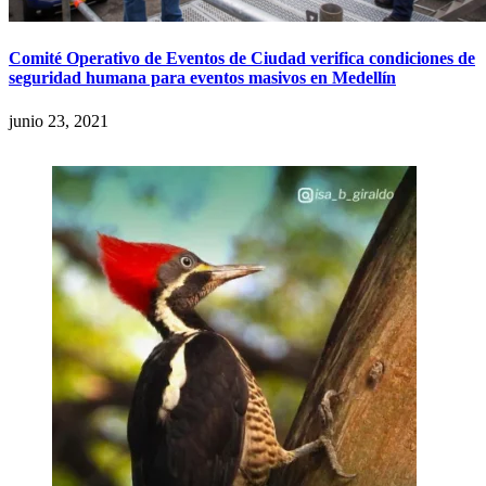
Comité Operativo de Eventos de Ciudad verifica condiciones de
seguridad humana para eventos masivos en Medellín
junio 23, 2021