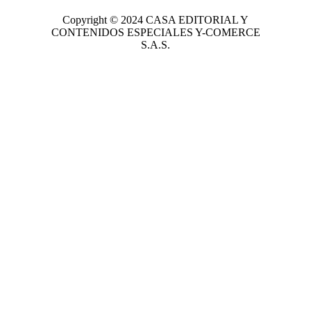
Copyright © 2024
CASA EDITORIAL
Y
CONTENIDOS ESPECIALES Y-COMERCE
S.A.S.