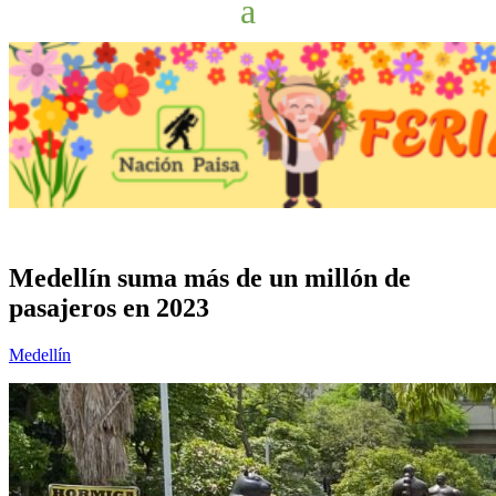
Medellín suma más de un millón de
pasajeros en 2023
Medellín