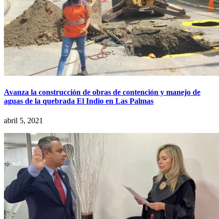
Avanza la construcción de obras de contención y manejo de
aguas de la quebrada El Indio en Las Palmas
abril 5, 2021