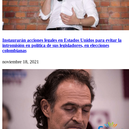
Instaurarán acciones legales en Estados Unidos para evitar la
intromisión en política de sus legisladores, en elecciones
colombianas
noviembre 18, 2021