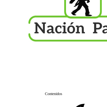
Contenidos