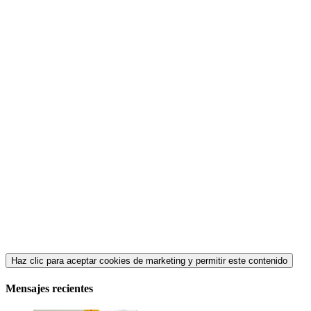
Haz clic para aceptar cookies de marketing y permitir este contenido
Mensajes recientes