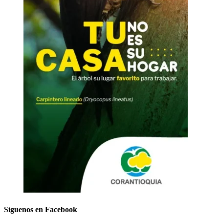
Síguenos en Facebook