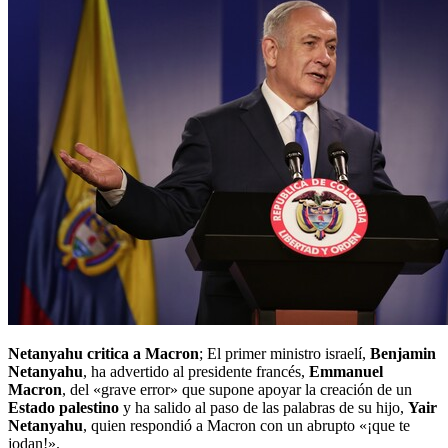
Netanyahu critica a Macron
; El primer ministro israelí,
Benjamin
Netanyahu
, ha advertido al presidente francés,
Emmanuel
Macron
, del «grave error» que supone apoyar la creación de un
Estado palestino
y ha salido al paso de las palabras de su hijo,
Yair
Netanyahu
, quien respondió a Macron con un abrupto «¡que te
jodan!».