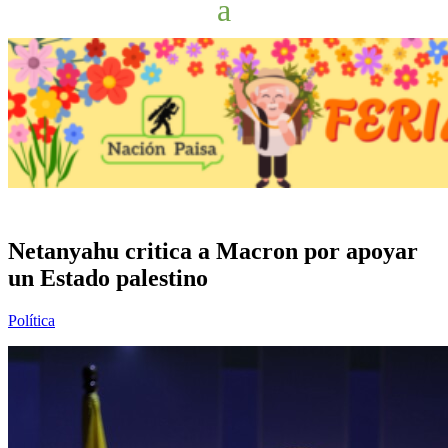
Netanyahu critica a Macron por apoyar
un Estado palestino
Política