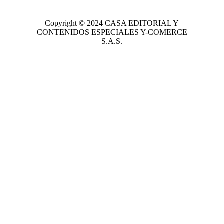
Copyright © 2024
CASA EDITORIAL
Y
CONTENIDOS ESPECIALES Y-COMERCE
S.A.S.