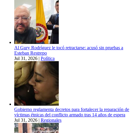
Al Gury Rodríguez le tocó retractarse: acusó sin pruebas a
Esteban Restrepo
Jul 31, 2026
|
Política
Gobierno reglamenta decretos para fortalecer la reparación de
víctimas étnicas del conflicto armado tras 14 años de espera
Jul 31, 2026
|
Regionales