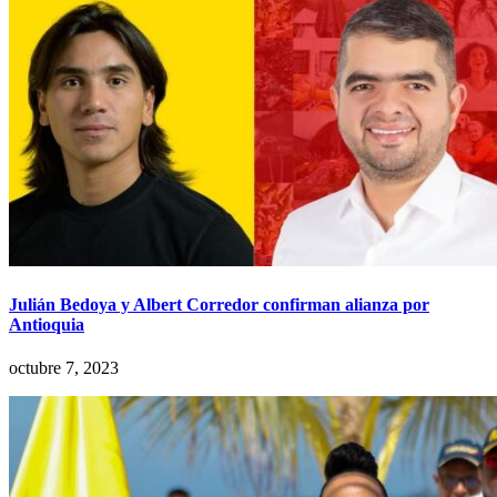
Julián Bedoya y Albert Corredor confirman alianza por
Antioquia
octubre 7, 2023