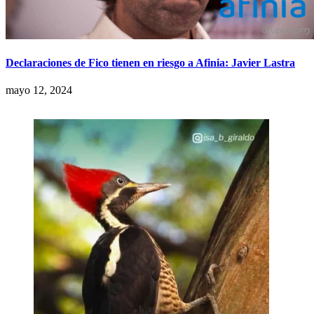
Declaraciones de Fico tienen en riesgo a Afinia: Javier Lastra
mayo 12, 2024