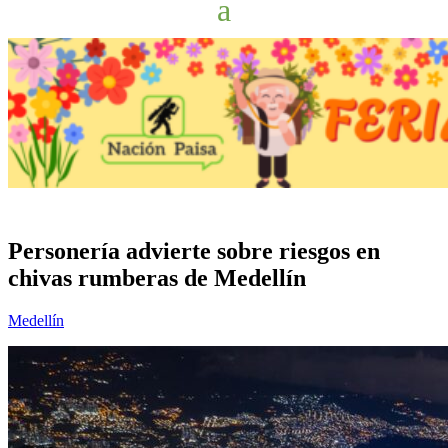
Personería advierte sobre riesgos en
chivas rumberas de Medellín
Medellín