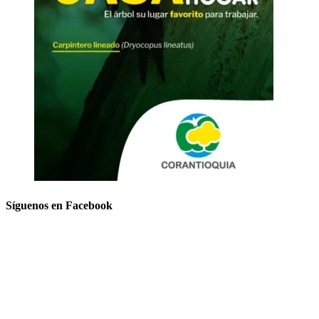
Síguenos en Facebook