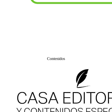
Contenidos