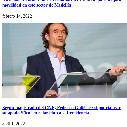
movilidad en este sector de Medellín
febrero 14, 2022
Según magistrado del CNE, Federico Gutiérrez sí podría usar
su apodo ‘Fico’ en el tarjetón a la Presidencia
abril 1, 2022