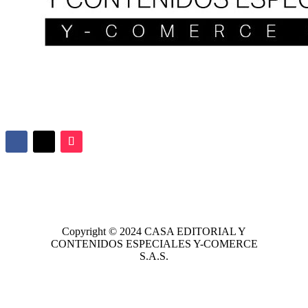
Copyright © 2024
CASA EDITORIAL
Y
CONTENIDOS ESPECIALES Y-COMERCE
S.A.S.