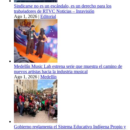
Sindicarse no es un escándalo, es un derecho para los
trabajadores de RTVC Noticias – Inravisión
Ago 1, 2026
|
Editorial
Medellín Music Lab estrena serie que muestra el camino de
nuevos artistas hacia la industria musical
Ago 1, 2026
|
Medellín
Gobierno reglamenta el Sistema Educativo Indígena Propio y