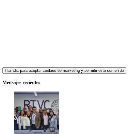
Haz clic para aceptar cookies de marketing y permitir este contenido
Mensajes recientes