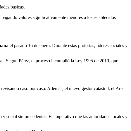
dades básicas.
 pagando valores significativamente menores a los establecidos
duana
el pasado 16 de enero. Durante estas protestas, líderes sociales y
tral. Según Pérez, el proceso incumplió la Ley 1995 de 2019, que
revisando caso por caso. Además, el nuevo gestor catastral, el Área
 y social sin precedentes. Es imperativo que las autoridades locales y