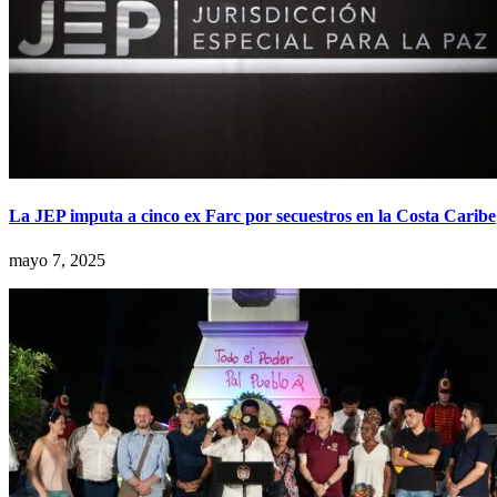
La JEP imputa a cinco ex Farc por secuestros en la Costa Caribe
mayo 7, 2025