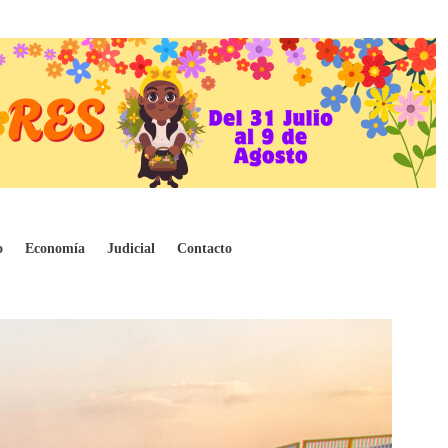
o
Economía
Judicial
Contacto