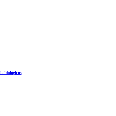
e biológicos