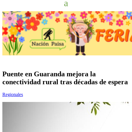
Puente en Guaranda mejora la
conectividad rural tras décadas de espera
Regionales