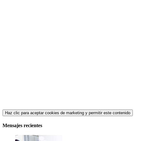
Haz clic para aceptar cookies de marketing y permitir este contenido
Mensajes recientes