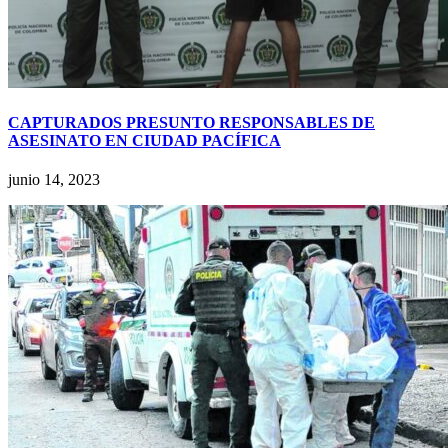
CAPTURADOS PRESUNTO RESPONSABLES DE
ASESINATO EN CIUDAD PACÍFICA
junio 14, 2023