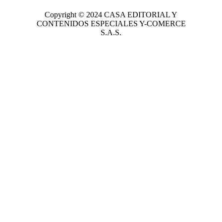
Copyright © 2024
CASA EDITORIAL
Y
CONTENIDOS ESPECIALES Y-COMERCE
S.A.S.