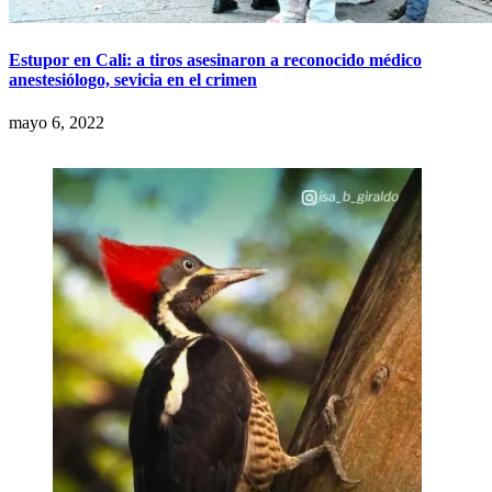
Estupor en Cali: a tiros asesinaron a reconocido médico
anestesiólogo, sevicia en el crimen
mayo 6, 2022