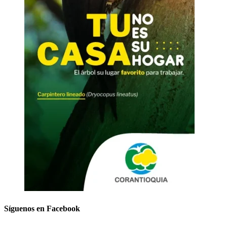
Síguenos en Facebook