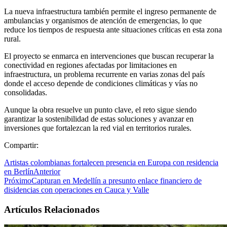
La nueva infraestructura también permite el ingreso permanente de
ambulancias y organismos de atención de emergencias, lo que
reduce los tiempos de respuesta ante situaciones críticas en esta zona
rural.
El proyecto se enmarca en intervenciones que buscan recuperar la
conectividad en regiones afectadas por limitaciones en
infraestructura, un problema recurrente en varias zonas del país
donde el acceso depende de condiciones climáticas y vías no
consolidadas.
Aunque la obra resuelve un punto clave, el reto sigue siendo
garantizar la sostenibilidad de estas soluciones y avanzar en
inversiones que fortalezcan la red vial en territorios rurales.
Compartir:
Artistas colombianas fortalecen presencia en Europa con residencia
en Berlín
Anterior
Próximo
Capturan en Medellín a presunto enlace financiero de
disidencias con operaciones en Cauca y Valle
Artículos Relacionados