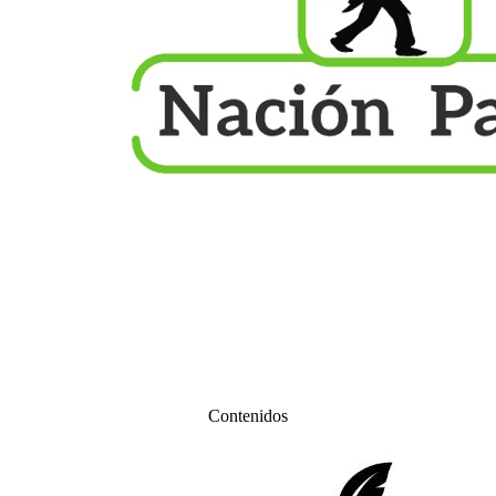
Contenidos