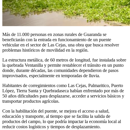
Más de 11.000 personas en zonas rurales de
Guaranda
se
beneficiarán con la entrada en funcionamiento de un puente
vehicular en el sector de Las Cejas, una obra que busca resolver
problemas históricos de movilidad en la región.
La estructura metálica, de 60 metros de longitud, fue instalada sobre
la quebrada Ventanilla y permite restablecer el tránsito en un punto
donde, durante décadas, las comunidades dependieron de pasos
improvisados, especialmente en temporadas de lluvia.
Habitantes de corregimientos como Las Cejas, Palmaritico, Puerto
López, Tierra Santa y Quebradaseca habían enfrentado por más de
50 años dificultades para desplazarse, acceder a servicios básicos y
transportar productos agrícolas.
Con la habilitación del puente, se mejora el acceso a salud,
educación y transporte, al tiempo que se facilita la salida de
productos del campo, lo que podría impactar la economía local al
reducir costos logísticos y tiempos de desplazamiento.