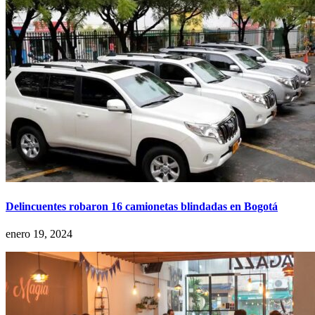
Delincuentes robaron 16 camionetas blindadas en Bogotá
enero 19, 2024