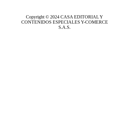
Copyright © 2024
CASA EDITORIAL
Y
CONTENIDOS ESPECIALES Y-COMERCE
S.A.S.