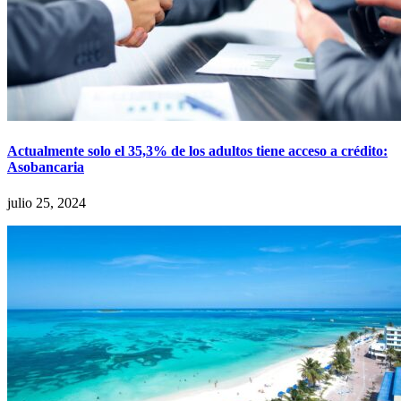
Actualmente solo el 35,3% de los adultos tiene acceso a crédito:
Asobancaria
julio 25, 2024