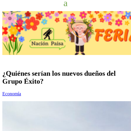
¿Quiénes serían los nuevos dueños del
Grupo Éxito?
Economía