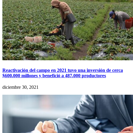
Reactivación del campo en 2021 tuvo una inversión de cerca
$600.000 millones y benefició a 487.000 productores
diciembre 30, 2021