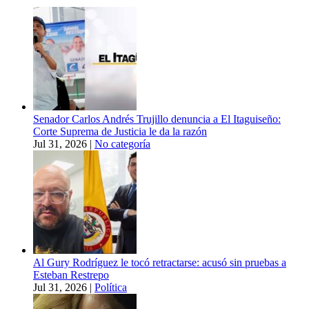
Senador Carlos Andrés Trujillo denuncia a El Itaguiseño:
Corte Suprema de Justicia le da la razón
Jul 31, 2026
|
No categoría
Al Gury Rodríguez le tocó retractarse: acusó sin pruebas a
Esteban Restrepo
Jul 31, 2026
|
Política