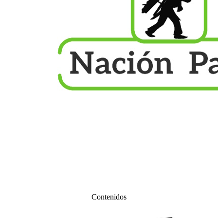
Contenidos