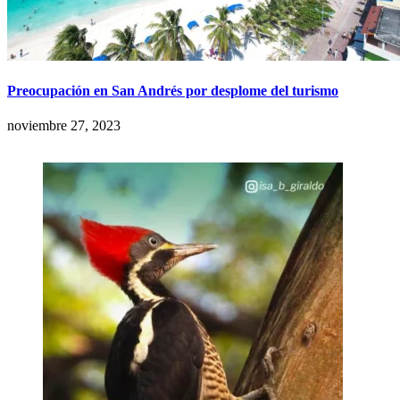
Preocupación en San Andrés por desplome del turismo
noviembre 27, 2023