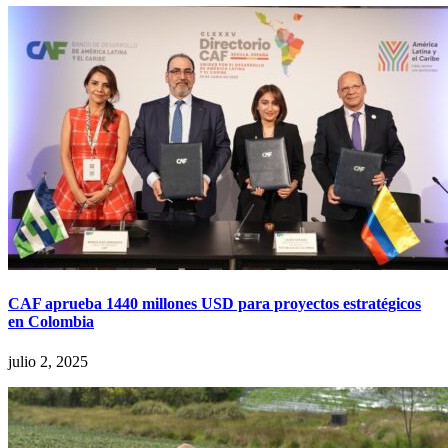
CAF aprueba 1440 millones USD para proyectos estratégicos
en Colombia
julio 2, 2025