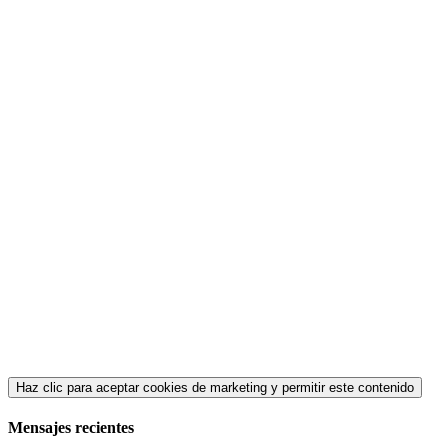
Haz clic para aceptar cookies de marketing y permitir este contenido
Mensajes recientes