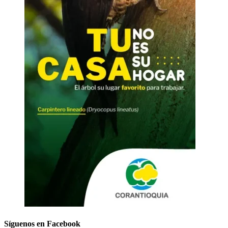
Síguenos en Facebook