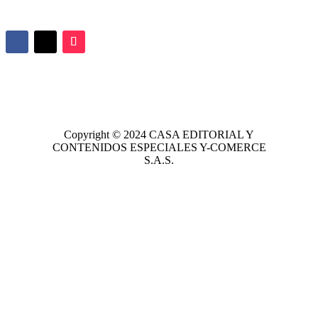
Copyright © 2024
CASA EDITORIAL
Y
CONTENIDOS ESPECIALES Y-COMERCE
S.A.S.