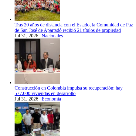
Tras 20 años de distancia con el Estado, la Comunidad de Paz
de San José de Apartadó recibió 21 títulos de propiedad
Jul 31, 2026
|
Nacionales
Construcción en Colombia impulsa su recuperación: hay
577.000 viviendas en desarrollo
Jul 31, 2026
|
Economía