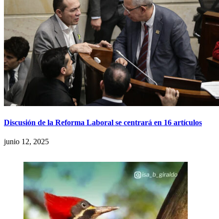
Discusión de la Reforma Laboral se centrará en 16 artículos
junio 12, 2025