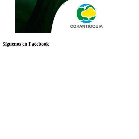
Síguenos en Facebook