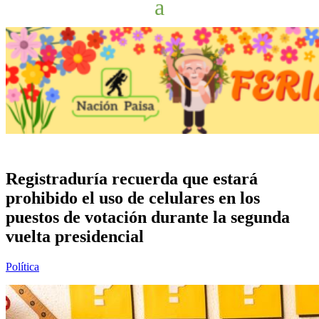
Registraduría recuerda que estará
prohibido el uso de celulares en los
puestos de votación durante la segunda
vuelta presidencial
Política