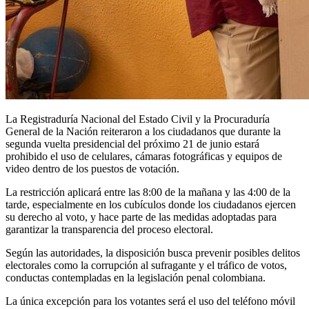
La Registraduría Nacional del Estado Civil y la Procuraduría
General de la Nación reiteraron a los ciudadanos que durante la
segunda vuelta presidencial del próximo 21 de junio estará
prohibido el uso de celulares, cámaras fotográficas y equipos de
video dentro de los puestos de votación.
La restricción aplicará entre las 8:00 de la mañana y las 4:00 de la
tarde, especialmente en los cubículos donde los ciudadanos ejercen
su derecho al voto, y hace parte de las medidas adoptadas para
garantizar la transparencia del proceso electoral.
Según las autoridades, la disposición busca prevenir posibles delitos
electorales como la corrupción al sufragante y el tráfico de votos,
conductas contempladas en la legislación penal colombiana.
La única excepción para los votantes será el uso del teléfono móvil