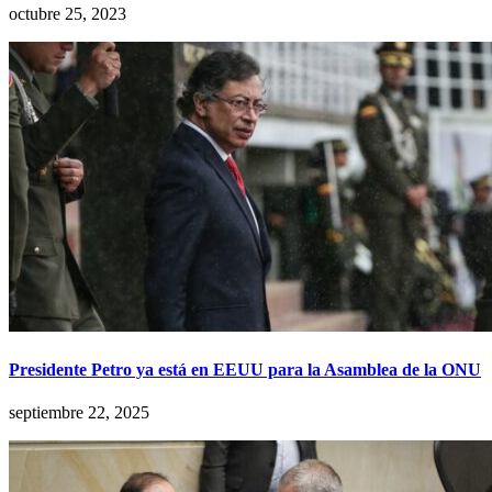
octubre 25, 2023
Presidente Petro ya está en EEUU para la Asamblea de la ONU
septiembre 22, 2025