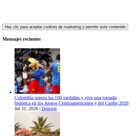
Haz clic para aceptar cookies de marketing y permitir este contenido
Mensajes recientes
Colombia supera las 100 medallas y vive una jornada
histórica en los Juegos Centroamericanos y del Caribe 2026
Jul 31, 2026
|
Deporte