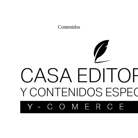
Contenidos