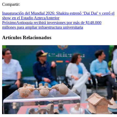
Compartir:
Inauguración del Mundial 2026: Shakira estrenó ‘Dai Dai’ y cerró el
show en el Estadio Azteca
Anterior
Próximo
Antioquia recibirá inversiones por más de $148.000
millones para ampliar infraestructura universitaria
Artículos Relacionados