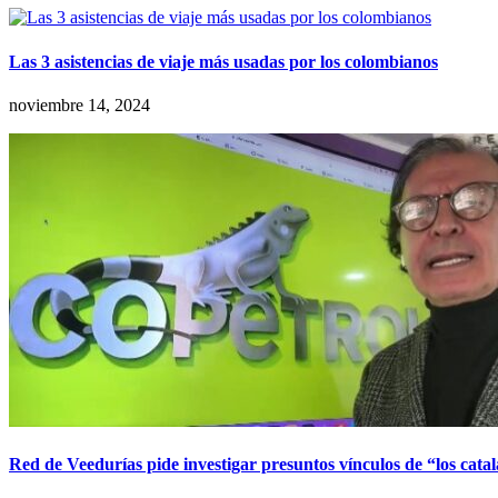
Las 3 asistencias de viaje más usadas por los colombianos
noviembre 14, 2024
Red de Veedurías pide investigar presuntos vínculos de “los cata