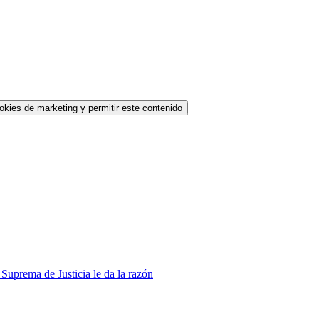
okies de marketing y permitir este contenido
Suprema de Justicia le da la razón