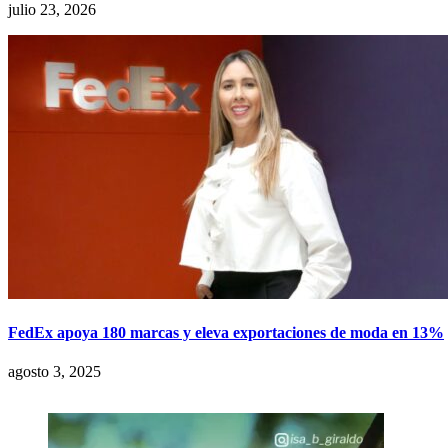
julio 23, 2026
FedEx apoya 180 marcas y eleva exportaciones de moda en 13%
agosto 3, 2025