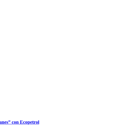
lanes” con Ecopetrol