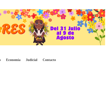
o
Economía
Judicial
Contacto