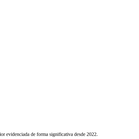
ior evidenciada de forma significativa desde 2022.