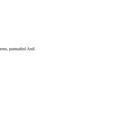
erno, puntualizó Anif.