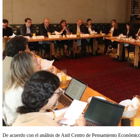
De acuerdo con el análisis de Anif Centro de Pensamiento Económico, e