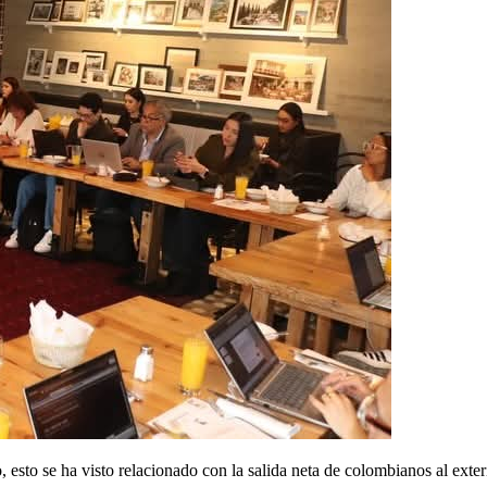
sto se ha visto relacionado con la salida neta de colombianos al exter