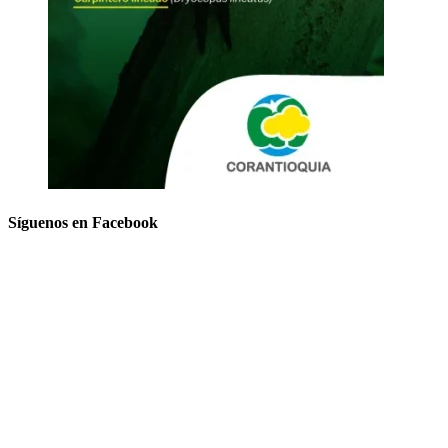
Síguenos en Facebook