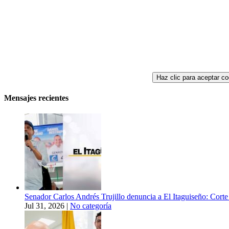
Haz clic para aceptar co
Mensajes recientes
Senador Carlos Andrés Trujillo denuncia a El Itaguiseño: Corte 
Jul 31, 2026
|
No categoría