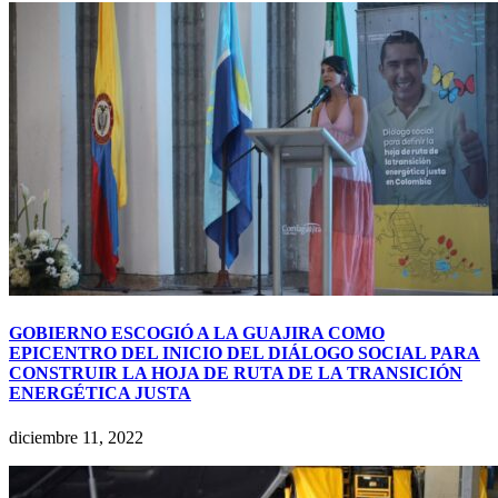
GOBIERNO ESCOGIÓ A LA GUAJIRA COMO
EPICENTRO DEL INICIO DEL DIÁLOGO SOCIAL PARA
CONSTRUIR LA HOJA DE RUTA DE LA TRANSICIÓN
ENERGÉTICA JUSTA
diciembre 11, 2022