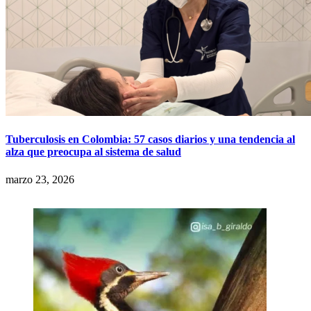
Tuberculosis en Colombia: 57 casos diarios y una tendencia al
alza que preocupa al sistema de salud
marzo 23, 2026