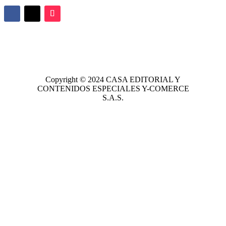
Copyright © 2024
CASA EDITORIAL
Y
CONTENIDOS ESPECIALES Y-COMERCE
S.A.S.