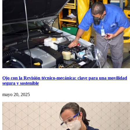
Ojo con la Revisión técnico-mecánica: clave para una movilidad
segura y sostenible
mayo 20, 2025