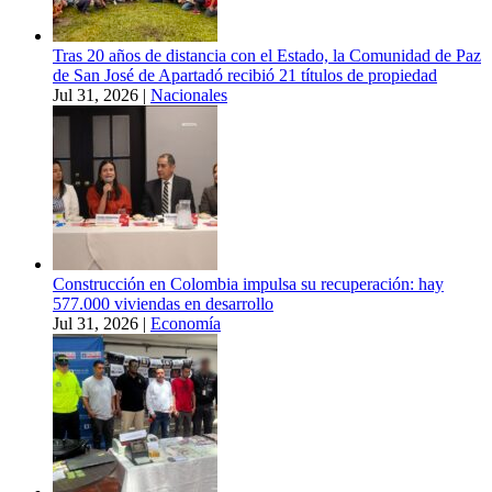
Tras 20 años de distancia con el Estado, la Comunidad de Paz
de San José de Apartadó recibió 21 títulos de propiedad
Jul 31, 2026
|
Nacionales
Construcción en Colombia impulsa su recuperación: hay
577.000 viviendas en desarrollo
Jul 31, 2026
|
Economía