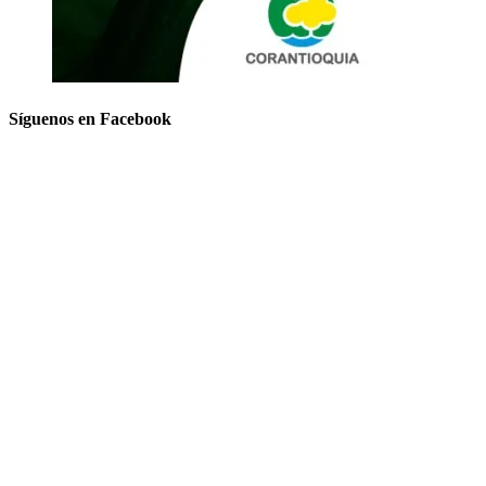
Síguenos en Facebook