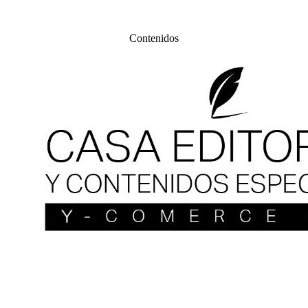
Contenidos