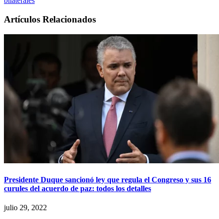
bilaterales
Artículos Relacionados
Presidente Duque sancionó ley que regula el Congreso y sus 16
curules del acuerdo de paz: todos los detalles
julio 29, 2022