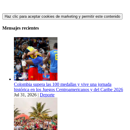
Haz clic para aceptar cookies de marketing y permitir este contenido
Mensajes recientes
Colombia supera las 100 medallas y vive una jornada
histórica en los Juegos Centroamericanos y del Caribe 2026
Jul 31, 2026
|
Deporte