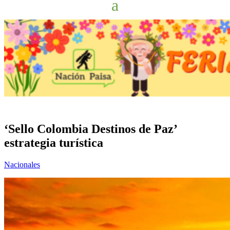
‘Sello Colombia Destinos de Paz’
estrategia turística
Nacionales