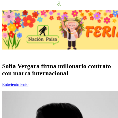
Sofía Vergara firma millonario contrato
con marca internacional
Entretenimiento