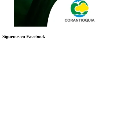
Síguenos en Facebook