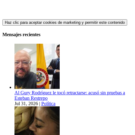
Haz clic para aceptar cookies de marketing y permitir este contenido
Mensajes recientes
Al Gury Rodríguez le tocó retractarse: acusó sin pruebas a
Esteban Restrepo
Jul 31, 2026
|
Política