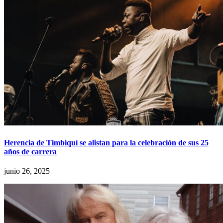
Herencia de Timbiquí se alistan para la celebración de sus 25
años de carrera
junio 26, 2025