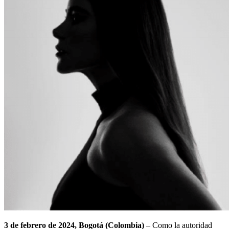
3 de febrero de 2024, Bogotá (Colombia)
– Como la autoridad