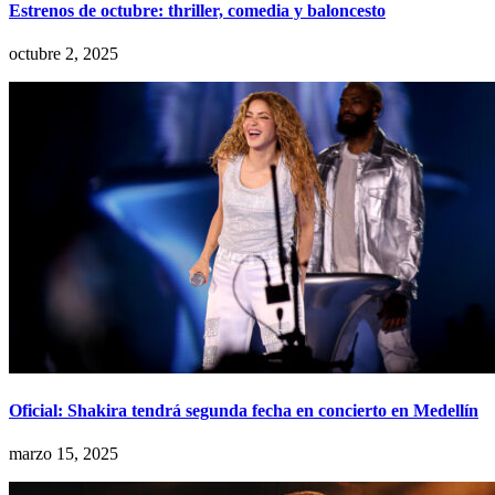
Estrenos de octubre: thriller, comedia y baloncesto
octubre 2, 2025
Oficial: Shakira tendrá segunda fecha en concierto en Medellín
marzo 15, 2025