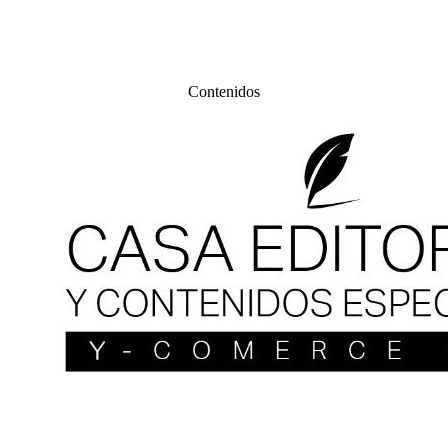
Contenidos