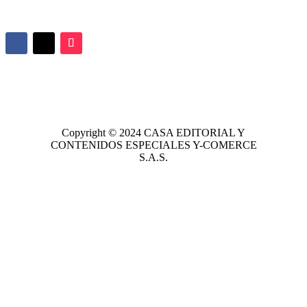
Copyright © 2024
CASA EDITORIAL
Y
CONTENIDOS ESPECIALES Y-COMERCE
S.A.S.