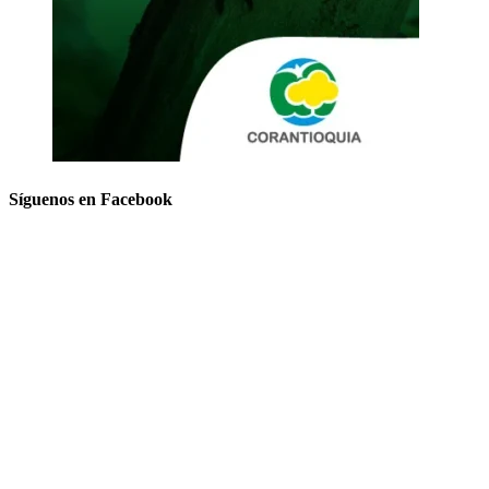
Síguenos en Facebook