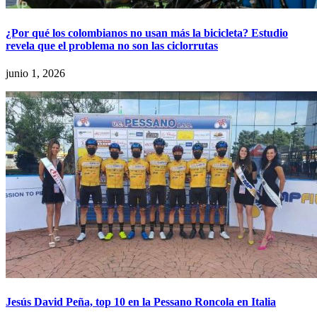
¿Por qué los colombianos no usan más la bicicleta? Estudio
revela que el problema no son las ciclorrutas
junio 1, 2026
Jesús David Peña, top 10 en la Pessano Roncola en Italia