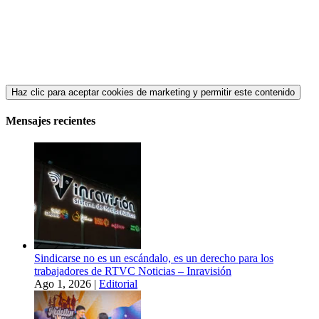
Haz clic para aceptar cookies de marketing y permitir este contenido
Mensajes recientes
Sindicarse no es un escándalo, es un derecho para los
trabajadores de RTVC Noticias – Inravisión
Ago 1, 2026
|
Editorial