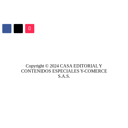
Copyright © 2024
CASA EDITORIAL
Y
CONTENIDOS ESPECIALES Y-COMERCE
S.A.S.