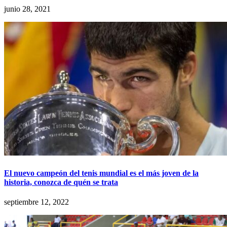
junio 28, 2021
El nuevo campeón del tenis mundial es el más joven de la
historia, conozca de quén se trata
septiembre 12, 2022