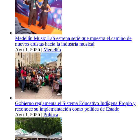
Medellín Music Lab estrena serie que muestra el camino de
nuevos artistas hacia la industria musical
Ago 1, 2026
|
Medellín
Gobierno reglamenta el Sistema Educativo Indígena Propio y
reconoce su implementación como política de Estado
Ago 1, 2026
|
Política