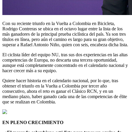
Con su reciente triunfo en la Vuelta a Colombia en Bicicleta,
Rodrigo Contreras se ubica en el octavo lugar entre la lista de los
más ganadores de la principal prueba ciclística del país. Ya son tres
títulos en línea, pero aún el camino es largo para su gran objetivo,
superar a Rafael Antonio Niño, quien con seis, encabeza dicha lista.
El ciclista líder del equipo NU, tras sus dos experiencias en las altas
competencias de Europa, no descarta una tercera oportunidad,
aunque está completamente concentrado en el calendario nacional y
hacer crecer más a su equipo.
Quiere hacer historia en el calendario nacional, por lo que, tras
obtener el triunfo en la Vuelta a Colombia por tercer año
consecutivo, ahora el reto es ganar el Clásico RCN, y en un
mediano plazo, haber ganado cada una de las competencias de élite
que se realizan en Colombia.
EN PLENO CRECIMIENTO