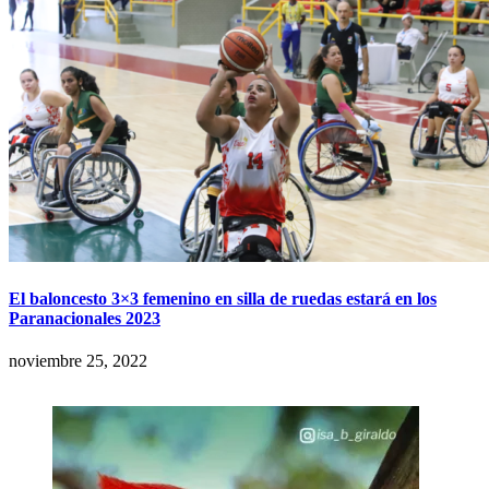
El baloncesto 3×3 femenino en silla de ruedas estará en los
Paranacionales 2023
noviembre 25, 2022