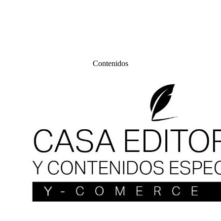
Contenidos