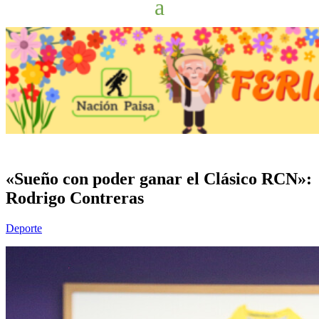
«Sueño con poder ganar el Clásico RCN»:
Rodrigo Contreras
Deporte