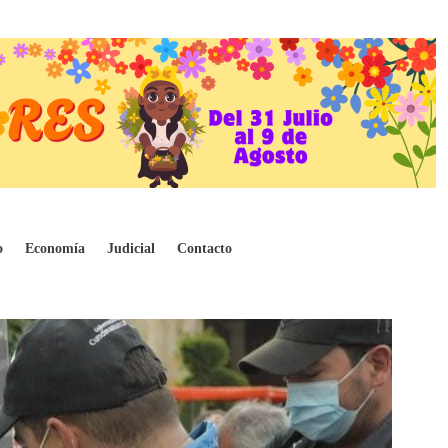
o
Economía
Judicial
Contacto