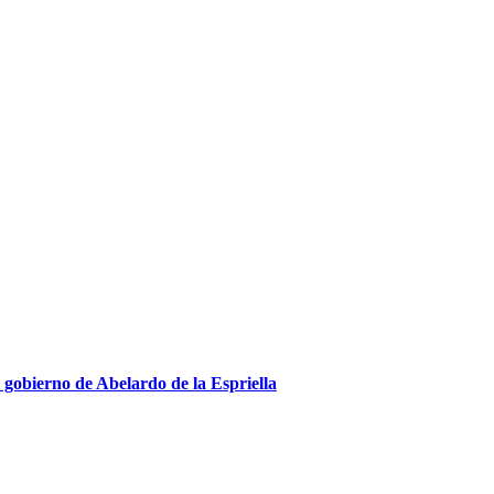
gobierno de Abelardo de la Espriella