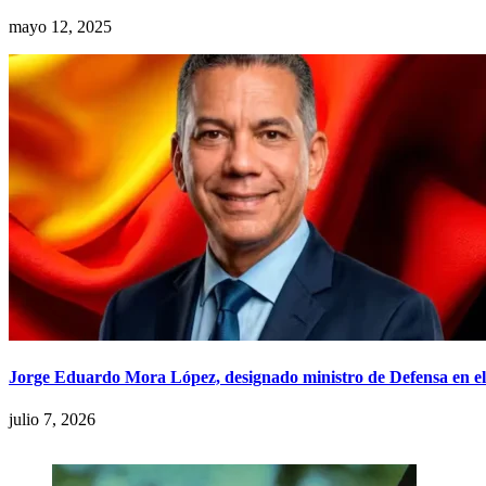
mayo 12, 2025
Jorge Eduardo Mora López, designado ministro de Defensa en el 
julio 7, 2026