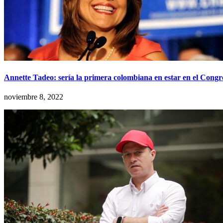
Annette Tadeo: sería la primera colombiana en estar en el Congr
noviembre 8, 2022