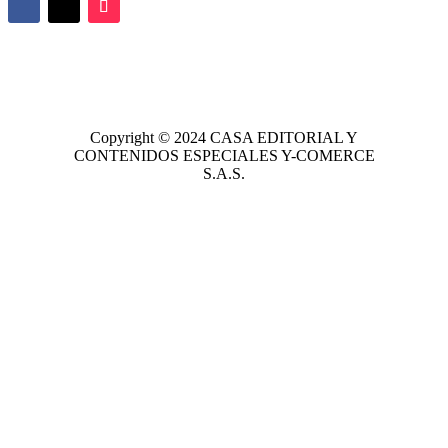
Copyright © 2024
CASA EDITORIAL
Y
CONTENIDOS ESPECIALES Y-COMERCE
S.A.S.