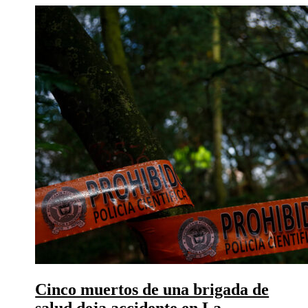
Cinco muertos de una brigada de