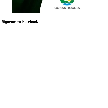
Síguenos en Facebook