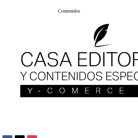
Contenidos