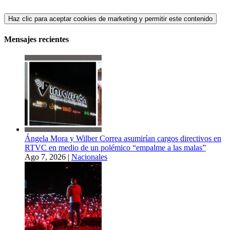
Haz clic para aceptar cookies de marketing y permitir este contenido
Mensajes recientes
Ángela Mora y Wilber Correa asumirían cargos directivos en
RTVC en medio de un polémico “empalme a las malas”
Ago 7, 2026
|
Nacionales