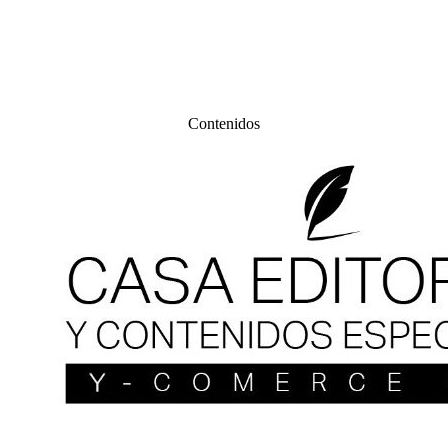
Contenidos