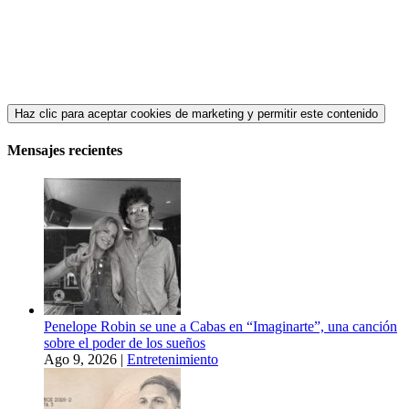
Haz clic para aceptar cookies de marketing y permitir este contenido
Mensajes recientes
Penelope Robin se une a Cabas en “Imaginarte”, una canción
sobre el poder de los sueños
Ago 9, 2026
|
Entretenimiento