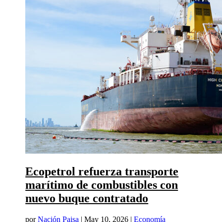
Ecopetrol refuerza transporte
marítimo de combustibles con
nuevo buque contratado
por
Nación Paisa
|
May 10, 2026
|
Economía