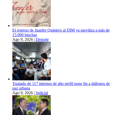
El regreso de Juanfer Quintero al DIM ya moviliza a más de
15.000 hinchas
Ago 9, 2026
|
Deporte
Traslado de 117 internos de alto perfil pone fin a diálogos de
paz urbana
Ago 9, 2026
|
Judicial