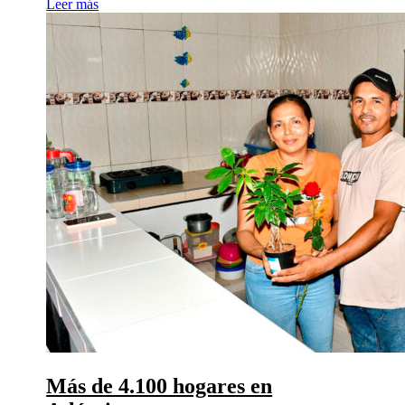
Leer más
Más de 4.100 hogares en