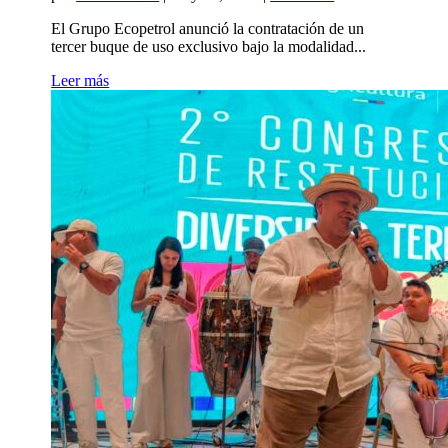
El Grupo Ecopetrol anunció la contratación de un
tercer buque de uso exclusivo bajo la modalidad...
Leer más