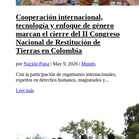
Cooperación internacional,
tecnología y enfoque de género
marcan el cierre del II Congreso
Nacional de Restitución de
Tierras en Colombia
por
Nación Paisa
|
May 9, 2026
|
Mundo
Con la participación de organismos internacionales,
expertos en derechos humanos, magistrados y...
Leer más