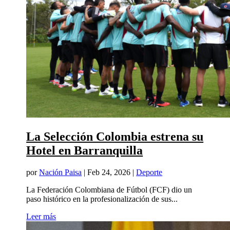
La Selección Colombia estrena su
Hotel en Barranquilla
por
Nación Paisa
|
Feb 24, 2026
|
Deporte
La Federación Colombiana de Fútbol (FCF) dio un
paso histórico en la profesionalización de sus...
Leer más