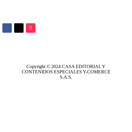
Copyright © 2024
CASA EDITORIAL
Y
CONTENIDOS ESPECIALES Y-COMERCE
S.A.S.