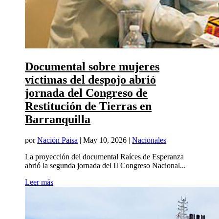
Documental sobre mujeres
víctimas del despojo abrió
jornada del Congreso de
Restitución de Tierras en
Barranquilla
por
Nación Paisa
|
May 10, 2026
|
Nacionales
La proyección del documental Raíces de Esperanza
abrió la segunda jornada del II Congreso Nacional...
Leer más