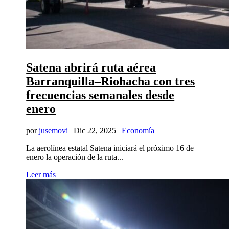
Satena abrirá ruta aérea
Barranquilla–Riohacha con tres
frecuencias semanales desde
enero
por
jusemovi
|
Dic 22, 2025
|
Economía
La aerolínea estatal Satena iniciará el próximo 16 de
enero la operación de la ruta...
Leer más