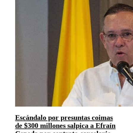
Escándalo por presuntas coimas
de $300 millones salpica a Efraín