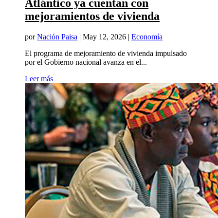
Atlántico ya cuentan con
mejoramientos de vivienda
por
Nación Paisa
|
May 12, 2026
|
Economía
El programa de mejoramiento de vivienda impulsado
por el Gobierno nacional avanza en el...
Leer más