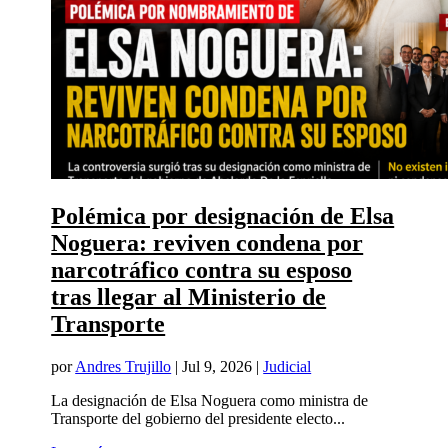
Polémica por designación de Elsa
Noguera: reviven condena por
narcotráfico contra su esposo
tras llegar al Ministerio de
Transporte
por
Andres Trujillo
|
Jul 9, 2026
|
Judicial
La designación de Elsa Noguera como ministra de
Transporte del gobierno del presidente electo...