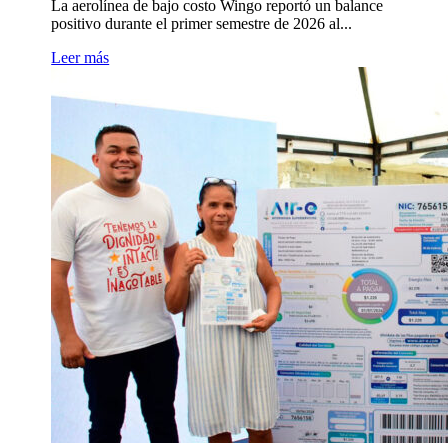
La aerolínea de bajo costo Wingo reportó un balance
positivo durante el primer semestre de 2026 al...
Leer más