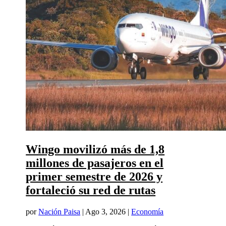
Wingo movilizó más de 1,8
millones de pasajeros en el
primer semestre de 2026 y
fortaleció su red de rutas
por
Nación Paisa
|
Ago 3, 2026
|
Economía