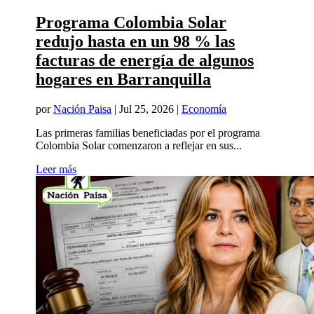
Programa Colombia Solar
redujo hasta en un 98 % las
facturas de energía de algunos
hogares en Barranquilla
por
Nación Paisa
|
Jul 25, 2026
|
Economía
Las primeras familias beneficiadas por el programa
Colombia Solar comenzaron a reflejar en sus...
Leer más