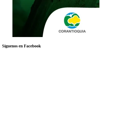
Síguenos en Facebook