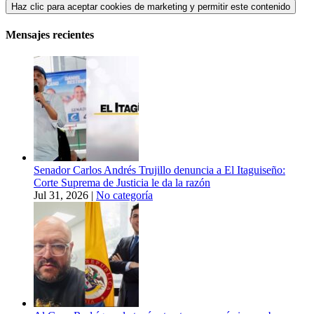
Haz clic para aceptar cookies de marketing y permitir este contenido
Mensajes recientes
Senador Carlos Andrés Trujillo denuncia a El Itaguiseño:
Corte Suprema de Justicia le da la razón
Jul 31, 2026
|
No categoría