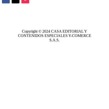
Copyright © 2024
CASA EDITORIAL
Y
CONTENIDOS ESPECIALES Y-COMERCE
S.A.S.