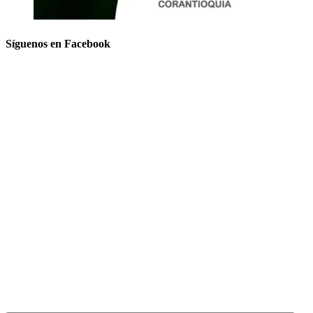
Síguenos en Facebook