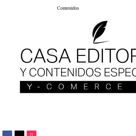
Contenidos