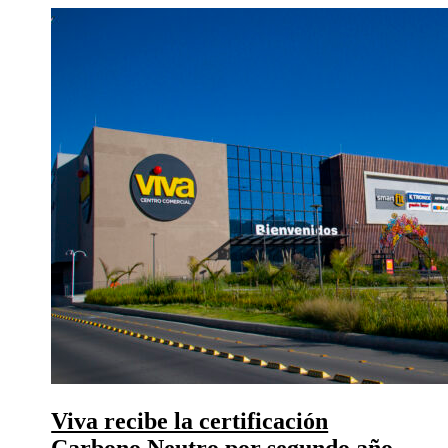
Viva recibe la certificación