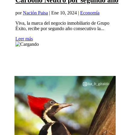
Carbono Neutro por segundo año
por
Nación Paisa
|
Ene 10, 2024
|
Economía
Viva, la marca del negocio inmobiliario de Grupo
Éxito, recibe por segundo año consecutivo la...
Leer más