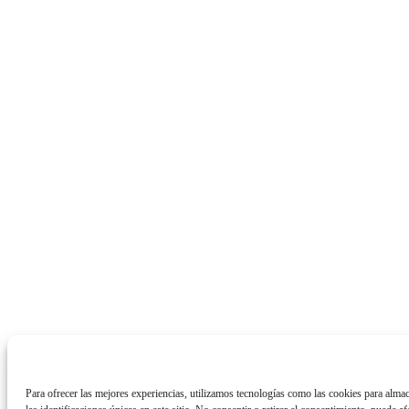
Para ofrecer las mejores experiencias, utilizamos tecnologías como las cookies para alma