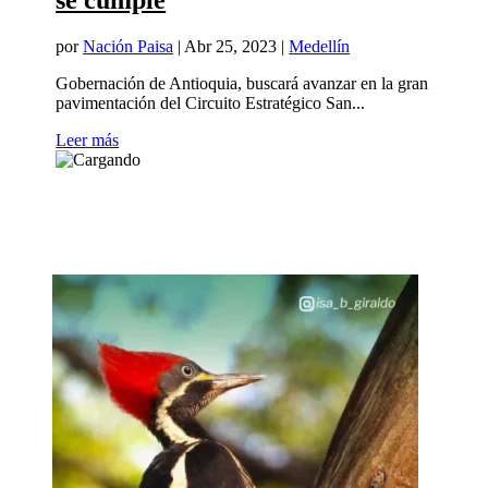
se cumple
por
Nación Paisa
|
Abr 25, 2023
|
Medellín
Gobernación de Antioquia, buscará avanzar en la gran
pavimentación del Circuito Estratégico San...
Leer más