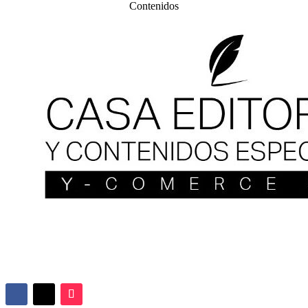
Contenidos