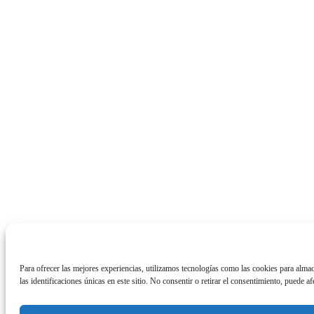
Para ofrecer las mejores experiencias, utilizamos tecnologías como las cookies para alma
las identificaciones únicas en este sitio. No consentir o retirar el consentimiento, puede af