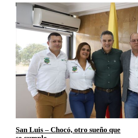
San Luis – Chocó, otro sueño que