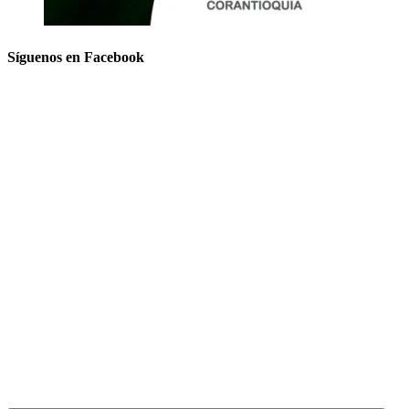
Síguenos en Facebook