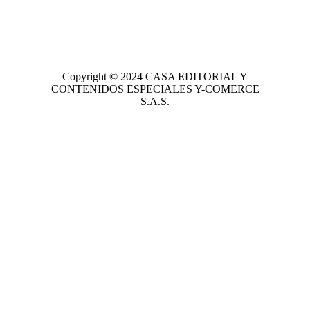
Copyright © 2024
CASA EDITORIAL
Y
CONTENIDOS ESPECIALES Y-COMERCE
S.A.S.