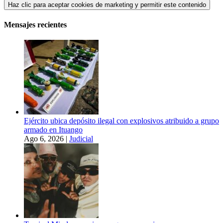
Haz clic para aceptar cookies de marketing y permitir este contenido
Mensajes recientes
Ejército ubica depósito ilegal con explosivos atribuido a grupo
armado en Ituango
Ago 6, 2026
|
Judicial