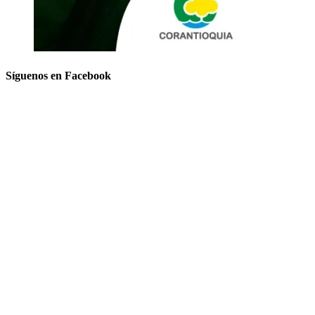
Síguenos en Facebook