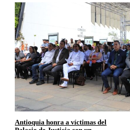
Antioquia honra a víctimas del