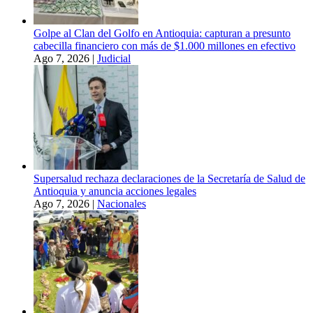
Golpe al Clan del Golfo en Antioquia: capturan a presunto
cabecilla financiero con más de $1.000 millones en efectivo
Ago 7, 2026
|
Judicial
Supersalud rechaza declaraciones de la Secretaría de Salud de
Antioquia y anuncia acciones legales
Ago 7, 2026
|
Nacionales