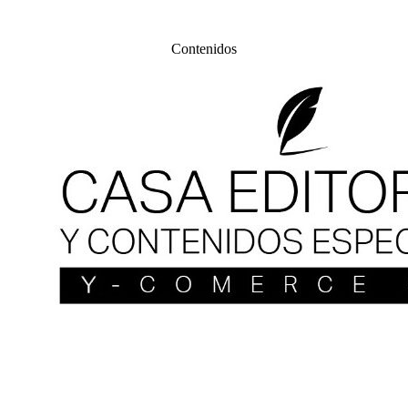
Contenidos