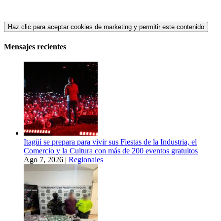
Haz clic para aceptar cookies de marketing y permitir este contenido
Mensajes recientes
Itagüí se prepara para vivir sus Fiestas de la Industria, el
Comercio y la Cultura con más de 200 eventos gratuitos
Ago 7, 2026
|
Regionales