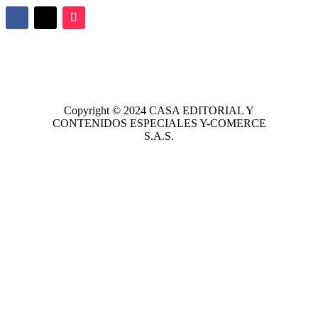
Copyright © 2024
CASA EDITORIAL
Y
CONTENIDOS ESPECIALES Y-COMERCE
S.A.S.