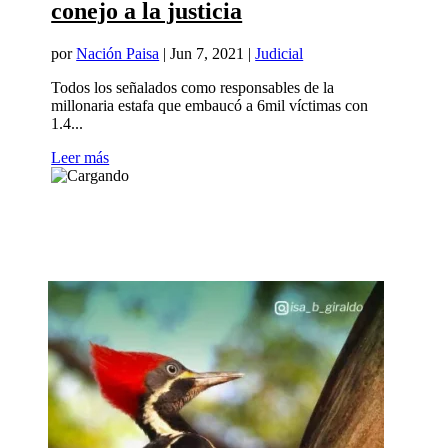
conejo a la justicia
por
Nación Paisa
|
Jun 7, 2021
|
Judicial
Todos los señalados como responsables de la
millonaria estafa que embaucó a 6mil víctimas con
1.4...
Leer más