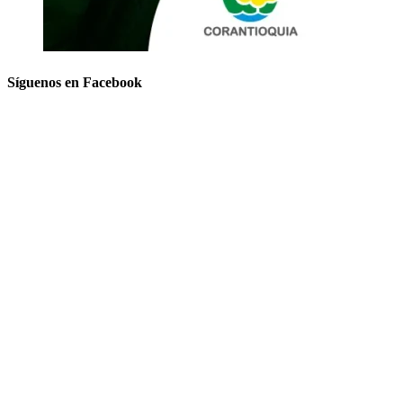
Síguenos en Facebook