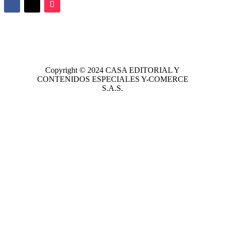
Copyright © 2024
CASA EDITORIAL
Y
CONTENIDOS ESPECIALES Y-COMERCE
S.A.S.