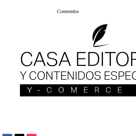
Contenidos