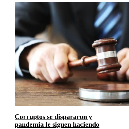
Corruptos se dispararon y
pandemia le siguen haciendo