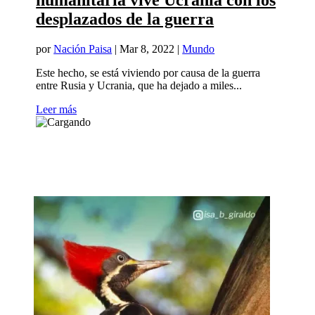
humanitaria vive Ucrania con los
desplazados de la guerra
por
Nación Paisa
|
Mar 8, 2022
|
Mundo
Este hecho, se está viviendo por causa de la guerra
entre Rusia y Ucrania, que ha dejado a miles...
Leer más