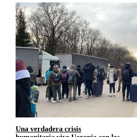
Una verdadera crisis