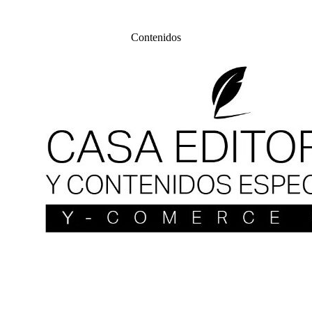
Contenidos