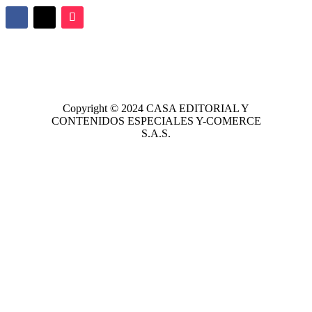
Copyright © 2024
CASA EDITORIAL
Y
CONTENIDOS ESPECIALES Y-COMERCE
S.A.S.