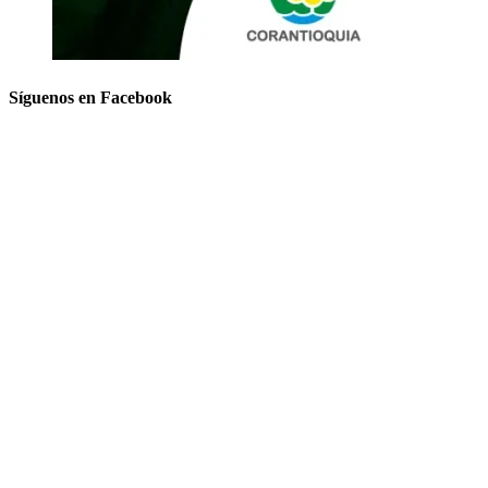
Síguenos en Facebook