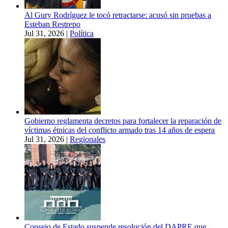
Al Gury Rodríguez le tocó retractarse: acusó sin pruebas a
Esteban Restrepo
Jul 31, 2026
|
Política
Gobierno reglamenta decretos para fortalecer la reparación de
víctimas étnicas del conflicto armado tras 14 años de espera
Jul 31, 2026
|
Regionales
Consejo de Estado suspende resolución del DAPRE que