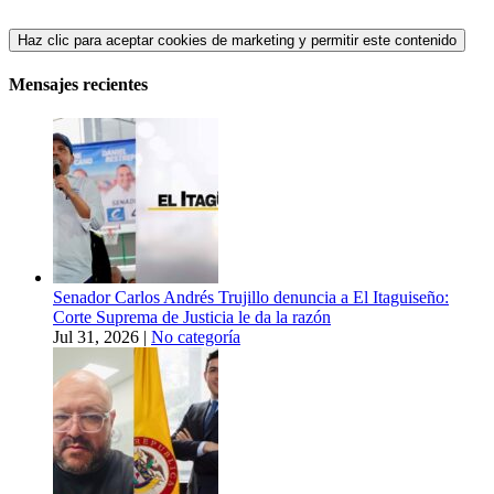
Haz clic para aceptar cookies de marketing y permitir este contenido
Mensajes recientes
Senador Carlos Andrés Trujillo denuncia a El Itaguiseño:
Corte Suprema de Justicia le da la razón
Jul 31, 2026
|
No categoría