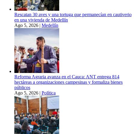
Rescatan 30 aves y una tortuga que permanecían en cautiverio
en una vivienda de Medellín
Ago 5, 2026
|
Medellín
Reforma Agraria avanza en el Cauca: ANT entrega 814
hectáreas a organizaciones campesinas y formaliza bienes
públicos
Ago 5, 2026
|
Política