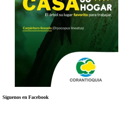
Síguenos en Facebook