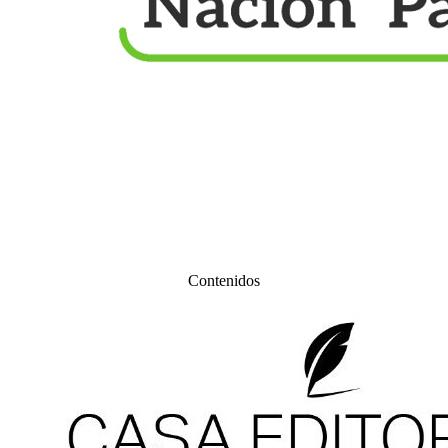
Contenidos