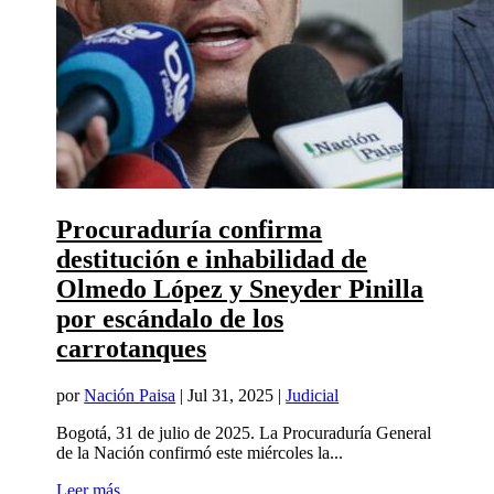
Procuraduría confirma
destitución e inhabilidad de
Olmedo López y Sneyder Pinilla
por escándalo de los
carrotanques
por
Nación Paisa
|
Jul 31, 2025
|
Judicial
Bogotá, 31 de julio de 2025. La Procuraduría General
de la Nación confirmó este miércoles la...
Leer más