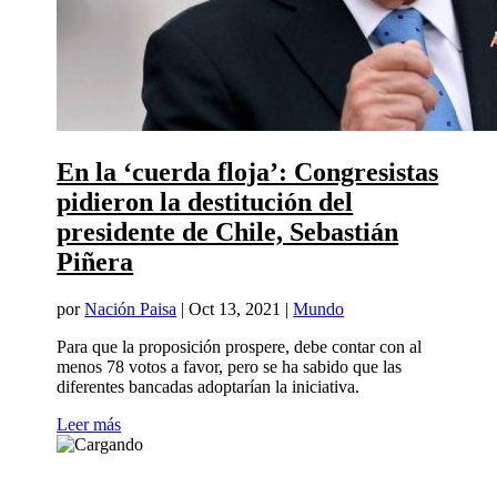
En la ‘cuerda floja’: Congresistas
pidieron la destitución del
presidente de Chile, Sebastián
Piñera
por
Nación Paisa
|
Oct 13, 2021
|
Mundo
Para que la proposición prospere, debe contar con al
menos 78 votos a favor, pero se ha sabido que las
diferentes bancadas adoptarían la iniciativa.
Leer más