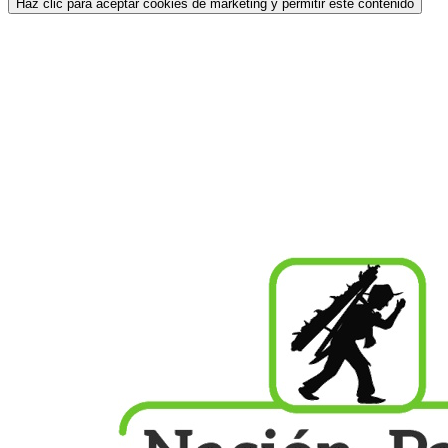
Haz clic para aceptar cookies de marketing y permitir este contenido