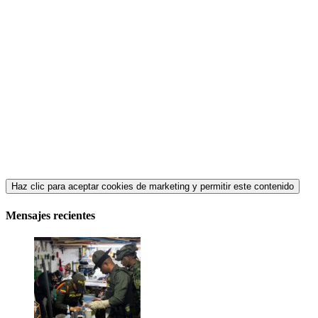
Haz clic para aceptar cookies de marketing y permitir este contenido
Mensajes recientes