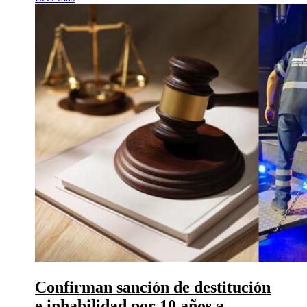
Confirman sanción de destitución
e inhabilidad por 10 años a