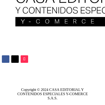
Copyright © 2024
CASA EDITORIAL
Y
CONTENIDOS ESPECIALES Y-COMERCE
S.A.S.