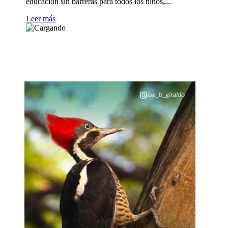
educación sin barreras para todos los niños,...
Leer más