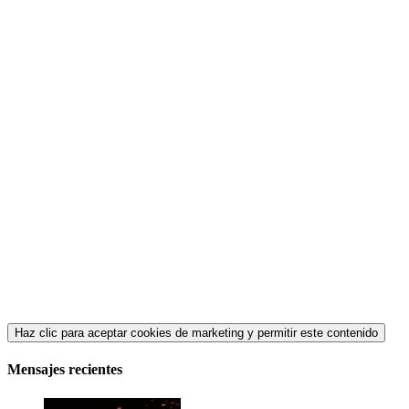
Haz clic para aceptar cookies de marketing y permitir este contenido
Mensajes recientes