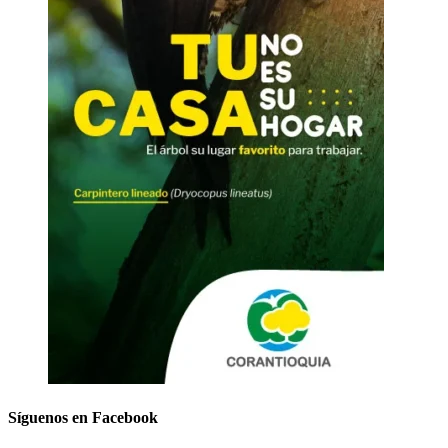
Síguenos en Facebook