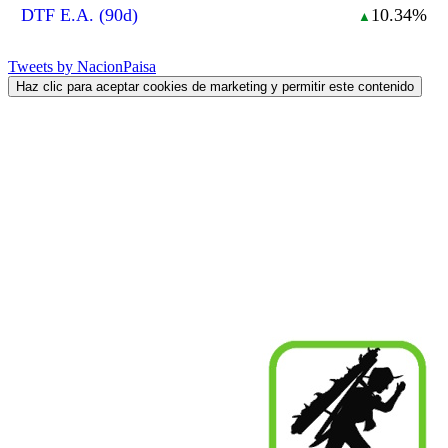
DTF E.A. (90d)
10.34%
▲
Tweets by NacionPaisa
Haz clic para aceptar cookies de marketing y permitir este contenido