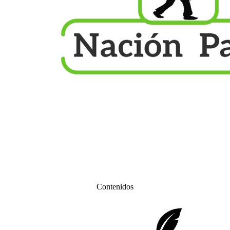
Contenidos