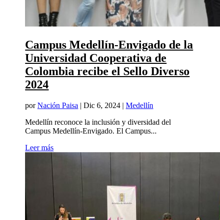
Campus Medellín-Envigado de la
Universidad Cooperativa de
Colombia recibe el Sello Diverso
2024
por
Nación Paisa
|
Dic 6, 2024
|
Medellín
Medellín reconoce la inclusión y diversidad del
Campus Medellín-Envigado. El Campus...
Leer más