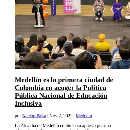
Medellín es la primera ciudad de
Colombia en acoger la Política
Pública Nacional de Educación
Inclusiva
por
Nación Paisa
|
Nov 2, 2022
|
Medellín
La Alcaldía de Medellín continúa su apuesta por una