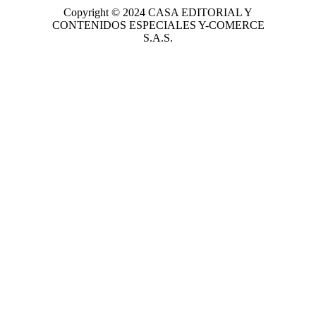
Copyright © 2024
CASA EDITORIAL
Y
CONTENIDOS ESPECIALES Y-COMERCE
S.A.S.