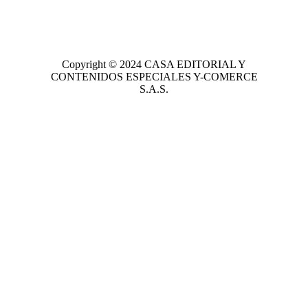
Copyright © 2024
CASA EDITORIAL
Y
CONTENIDOS ESPECIALES Y-COMERCE
S.A.S.