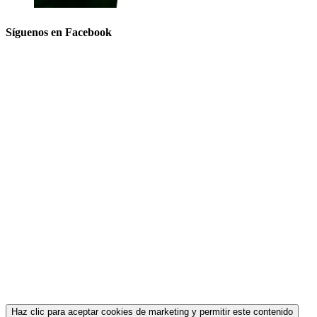
Síguenos en Facebook
Haz clic para aceptar cookies de marketing y permitir este contenido