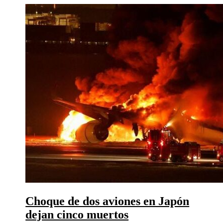
Choque de dos aviones en Japón
dejan cinco muertos