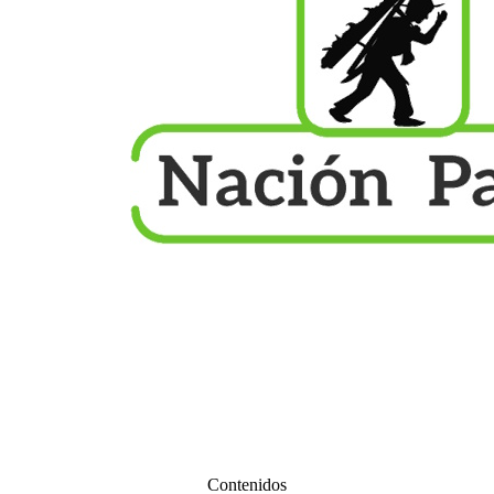
Contenidos