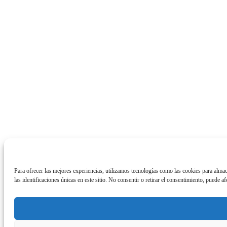
Para ofrecer las mejores experiencias, utilizamos tecnologías como las cookies para alma
las identificaciones únicas en este sitio. No consentir o retirar el consentimiento, puede af