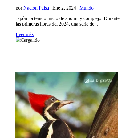
por
Nación Paisa
|
Ene 2, 2024
|
Mundo
Japón ha tenido inicio de año muy complejo. Durante
las primeras horas del 2024, una serie de...
Leer más