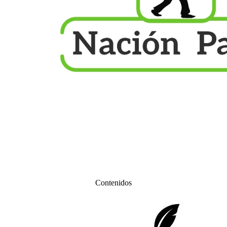
Contenidos