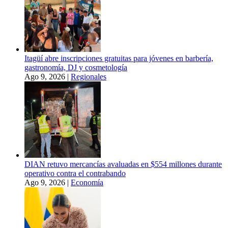
Itagüí abre inscripciones gratuitas para jóvenes en barbería,
gastronomía, DJ y cosmetología
Ago 9, 2026
|
Regionales
DIAN retuvo mercancías avaluadas en $554 millones durante
operativo contra el contrabando
Ago 9, 2026
|
Economía