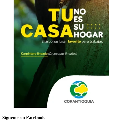
Síguenos en Facebook