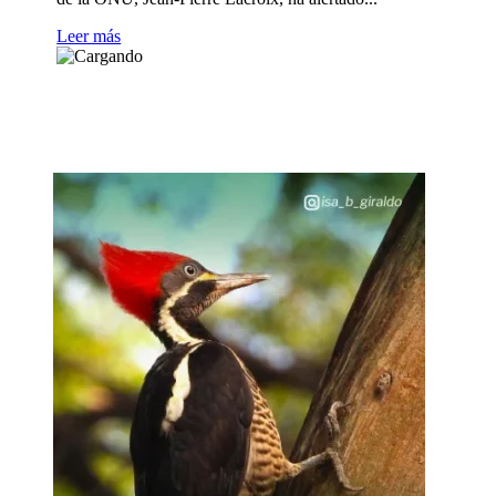
Leer más