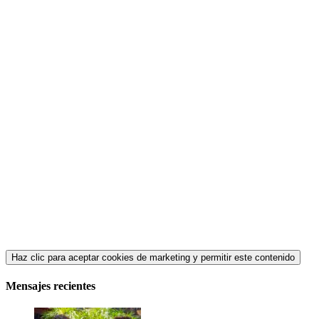
Haz clic para aceptar cookies de marketing y permitir este contenido
Mensajes recientes