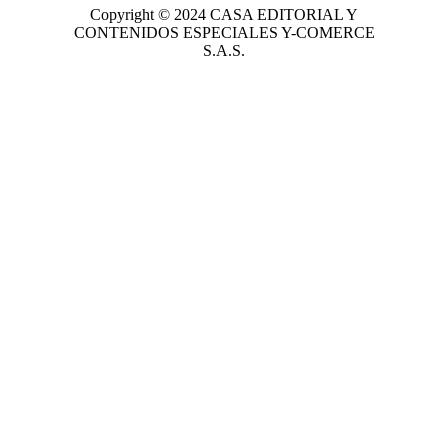
Copyright © 2024
CASA EDITORIAL
Y
CONTENIDOS ESPECIALES Y-COMERCE
S.A.S.