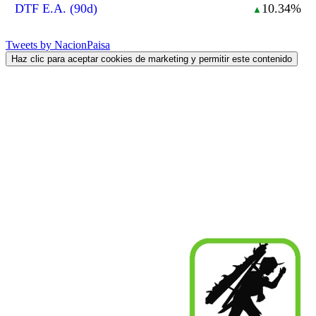
DTF E.A. (90d)
10.34%
▲
Tweets by NacionPaisa
Haz clic para aceptar cookies de marketing y permitir este contenido