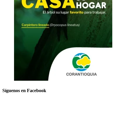
Síguenos en Facebook