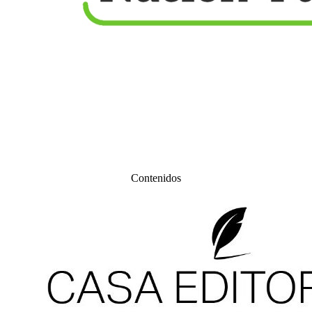
Contenidos