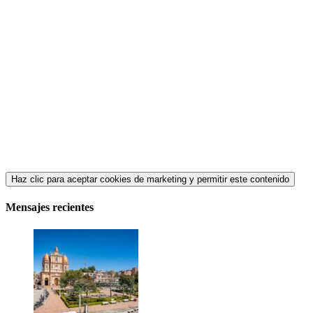
Haz clic para aceptar cookies de marketing y permitir este contenido
Mensajes recientes