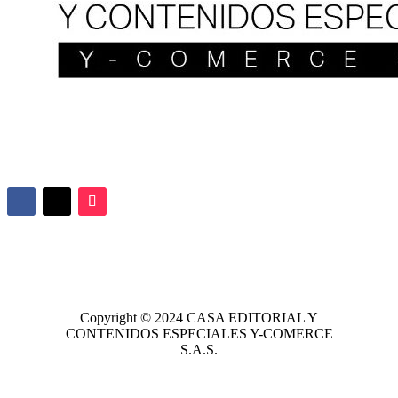
Copyright © 2024
CASA EDITORIAL
Y
CONTENIDOS ESPECIALES Y-COMERCE
S.A.S.