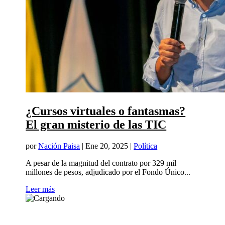
¿Cursos virtuales o fantasmas?
El gran misterio de las TIC
por
Nación Paisa
|
Ene 20, 2025
|
Política
A pesar de la magnitud del contrato por 329 mil
millones de pesos, adjudicado por el Fondo Único...
Leer más