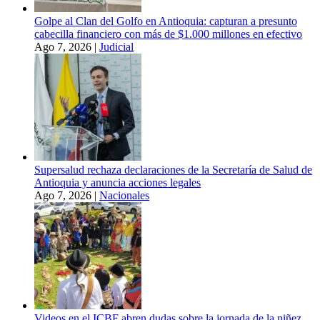
Golpe al Clan del Golfo en Antioquia: capturan a presunto
cabecilla financiero con más de $1.000 millones en efectivo
Ago 7, 2026
|
Judicial
Supersalud rechaza declaraciones de la Secretaría de Salud de
Antioquia y anuncia acciones legales
Ago 7, 2026
|
Nacionales
Videos en el ICBF abren dudas sobre la jornada de la niñez