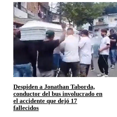
Despiden a Jonathan Taborda,
conductor del bus involucrado en
el accidente que dejó 17
fallecidos