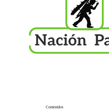
Contenidos