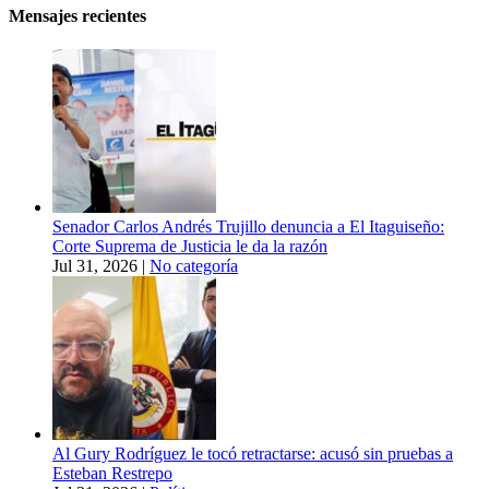
Mensajes recientes
Senador Carlos Andrés Trujillo denuncia a El Itaguiseño:
Corte Suprema de Justicia le da la razón
Jul 31, 2026
|
No categoría
Al Gury Rodríguez le tocó retractarse: acusó sin pruebas a
Esteban Restrepo