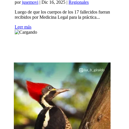
por
jusemovi
|
Dic 16, 2025
|
Regionales
Luego de que los cuerpos de los 17 fallecidos fueran
recibidos por Medicina Legal para la práctica...
Leer más