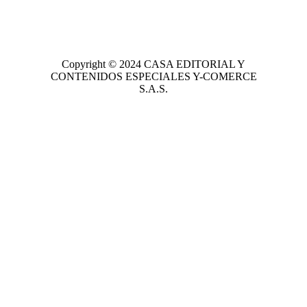
Copyright © 2024
CASA EDITORIAL
Y
CONTENIDOS ESPECIALES Y-COMERCE
S.A.S.