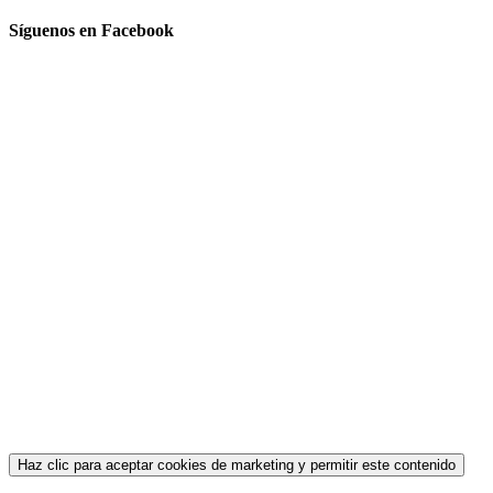
Síguenos en Facebook
Haz clic para aceptar cookies de marketing y permitir este contenido