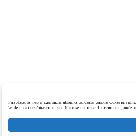
Para ofrecer las mejores experiencias, utilizamos tecnologías como las cookies para alma
las identificaciones únicas en este sitio. No consentir o retirar el consentimiento, puede af