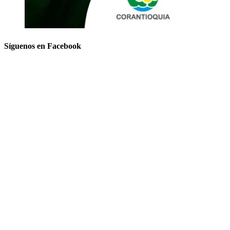
Síguenos en Facebook