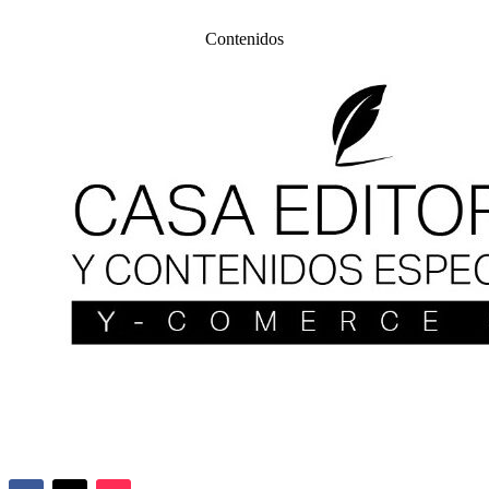
Contenidos