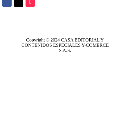
Copyright © 2024
CASA EDITORIAL
Y
CONTENIDOS ESPECIALES Y-COMERCE
S.A.S.