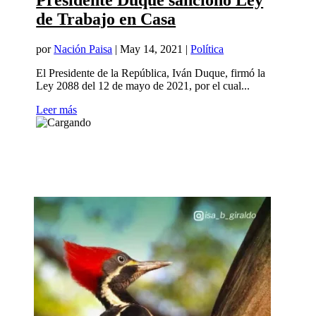
Presidente Duque sancionó Ley
de Trabajo en Casa
por
Nación Paisa
|
May 14, 2021
|
Política
El Presidente de la República, Iván Duque, firmó la
Ley 2088 del 12 de mayo de 2021, por el cual...
Leer más