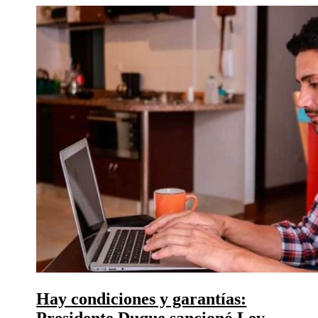
Hay condiciones y garantías: