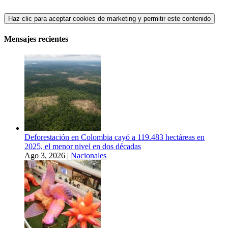
Haz clic para aceptar cookies de marketing y permitir este contenido
Mensajes recientes
Deforestación en Colombia cayó a 119.483 hectáreas en
2025, el menor nivel en dos décadas
Ago 3, 2026
|
Nacionales