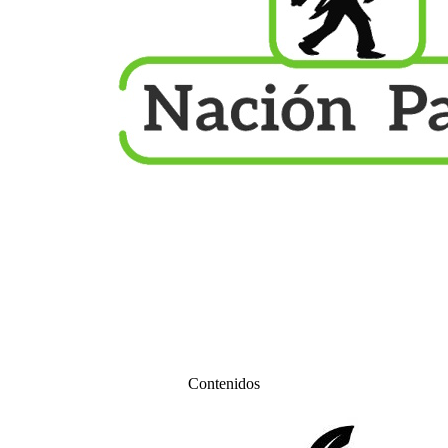
Contenidos