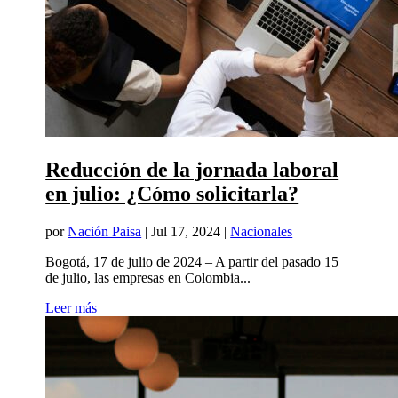
Reducción de la jornada laboral
en julio: ¿Cómo solicitarla?
por
Nación Paisa
|
Jul 17, 2024
|
Nacionales
Bogotá, 17 de julio de 2024 – A partir del pasado 15
de julio, las empresas en Colombia...
Leer más