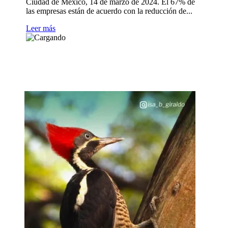
Ciudad de México, 14 de marzo de 2024. El 67% de
las empresas están de acuerdo con la reducción de...
Leer más