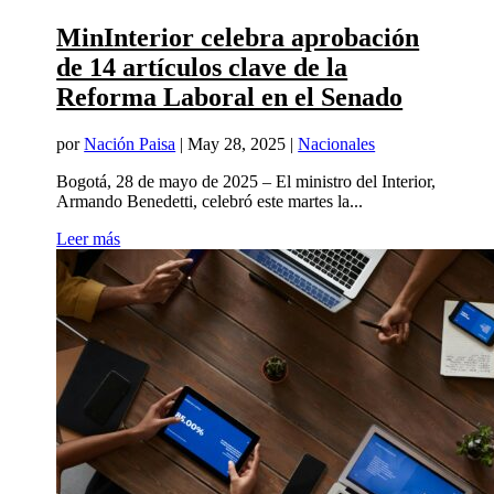
MinInterior celebra aprobación
de 14 artículos clave de la
Reforma Laboral en el Senado
por
Nación Paisa
|
May 28, 2025
|
Nacionales
Bogotá, 28 de mayo de 2025 – El ministro del Interior,
Armando Benedetti, celebró este martes la...
Leer más