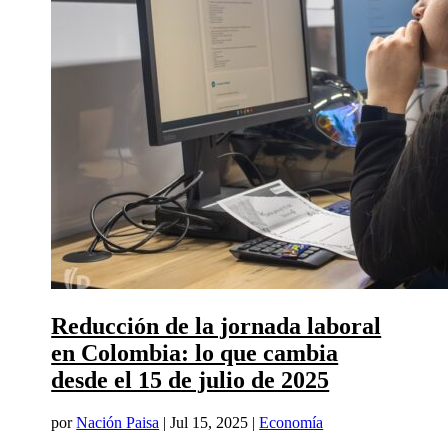
Reducción de la jornada laboral
en Colombia: lo que cambia
desde el 15 de julio de 2025
por
Nación Paisa
|
Jul 15, 2025
|
Economía