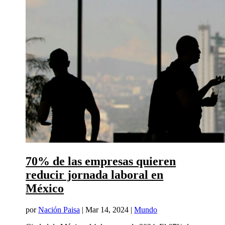
70% de las empresas quieren
reducir jornada laboral en
México
por
Nación Paisa
|
Mar 14, 2024
|
Mundo