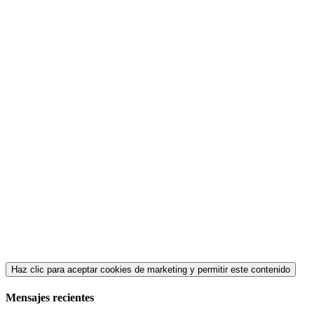
Haz clic para aceptar cookies de marketing y permitir este contenido
Mensajes recientes