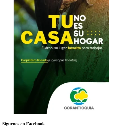
Síguenos en Facebook