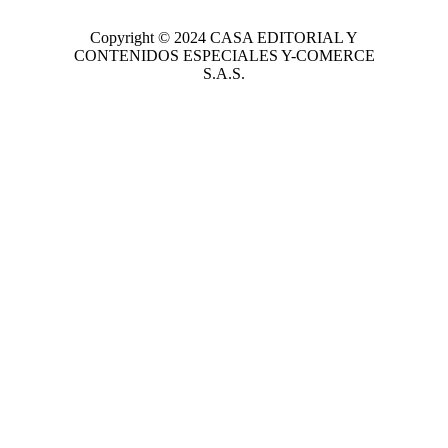
Copyright © 2024
CASA EDITORIAL
Y
CONTENIDOS ESPECIALES Y-COMERCE
S.A.S.