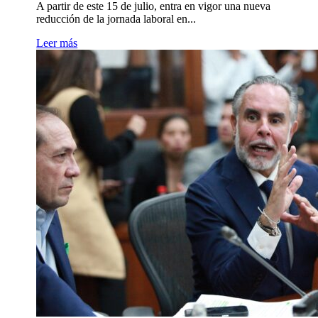
A partir de este 15 de julio, entra en vigor una nueva
reducción de la jornada laboral en...
Leer más