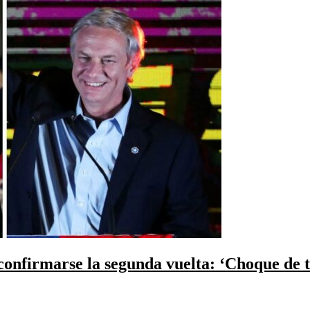
confirmarse la segunda vuelta: ‘Choque de tr