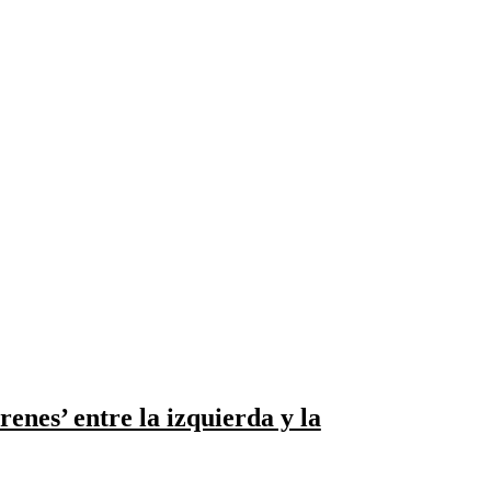
enes’ entre la izquierda y la