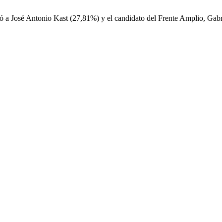
mó a José Antonio Kast (27,81%) y el candidato del Frente Amplio, Gabr