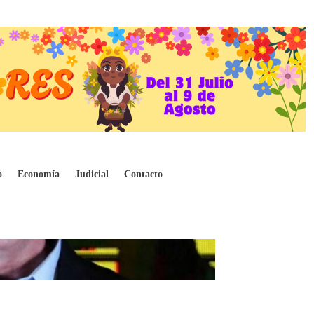
o
Economía
Judicial
Contacto