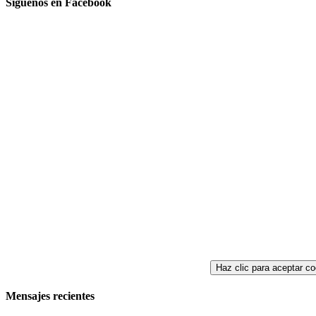
Síguenos en Facebook
Haz clic para aceptar co
Mensajes recientes