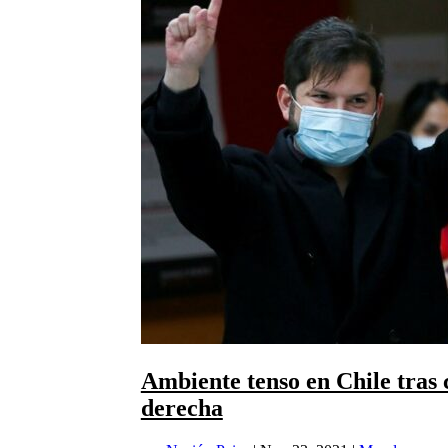
Ambiente tenso en Chile tras 
derecha