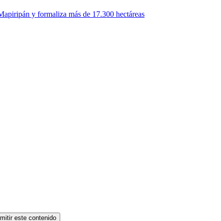
Mapiripán y formaliza más de 17.300 hectáreas
mitir este contenido