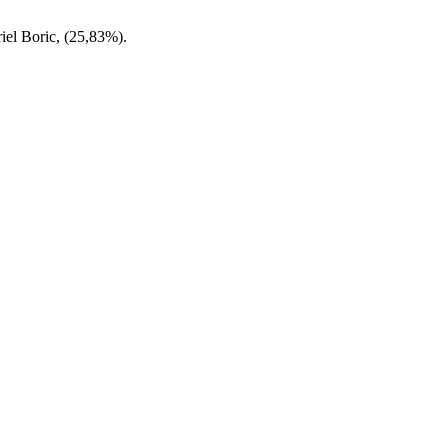
iel Boric, (25,83%).