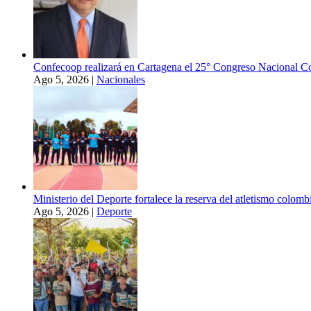
Confecoop realizará en Cartagena el 25° Congreso Nacional C
Ago 5, 2026
|
Nacionales
Ministerio del Deporte fortalece la reserva del atletismo colo
Ago 5, 2026
|
Deporte