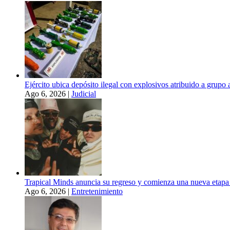
Ejército ubica depósito ilegal con explosivos atribuido a grupo
Ago 6, 2026
|
Judicial
Trapical Minds anuncia su regreso y comienza una nueva etapa
Ago 6, 2026
|
Entretenimiento