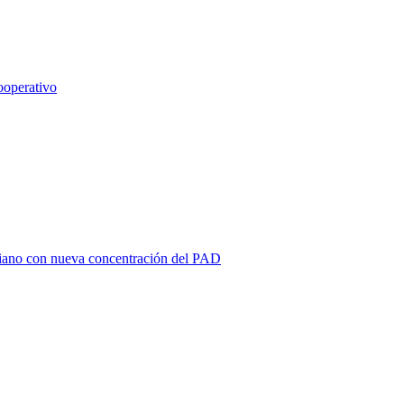
ooperativo
mbiano con nueva concentración del PAD