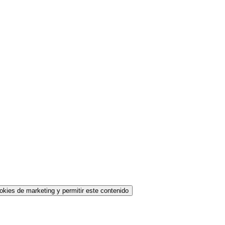
okies de marketing y permitir este contenido