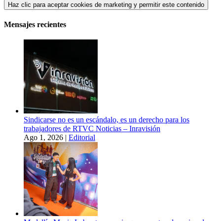
Haz clic para aceptar cookies de marketing y permitir este contenido
Mensajes recientes
Sindicarse no es un escándalo, es un derecho para los
trabajadores de RTVC Noticias – Inravisión
Ago 1, 2026
|
Editorial