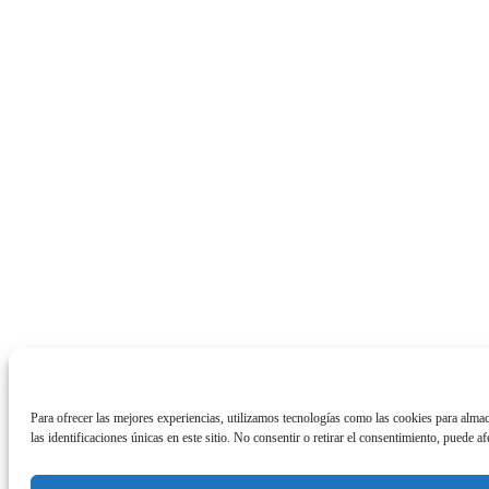
Para ofrecer las mejores experiencias, utilizamos tecnologías como las cookies para alma
las identificaciones únicas en este sitio. No consentir o retirar el consentimiento, puede af