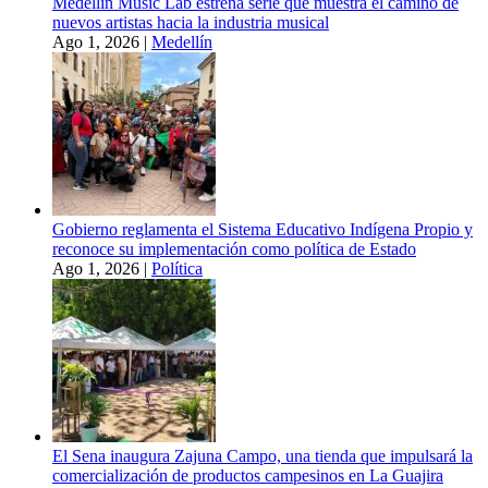
Medellín Music Lab estrena serie que muestra el camino de
nuevos artistas hacia la industria musical
Ago 1, 2026
|
Medellín
Gobierno reglamenta el Sistema Educativo Indígena Propio y
reconoce su implementación como política de Estado
Ago 1, 2026
|
Política
El Sena inaugura Zajuna Campo, una tienda que impulsará la
comercialización de productos campesinos en La Guajira