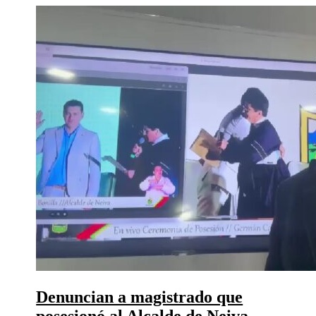
Denuncian a magistrado que