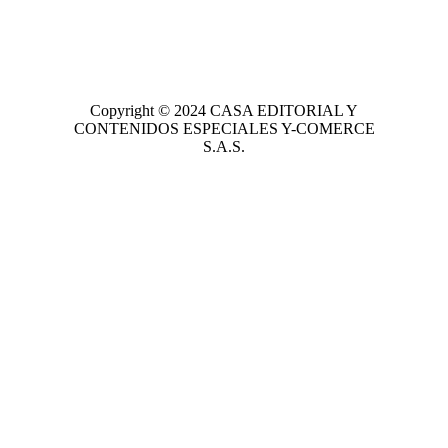
Copyright © 2024
CASA EDITORIAL
Y
CONTENIDOS ESPECIALES Y-COMERCE
S.A.S.