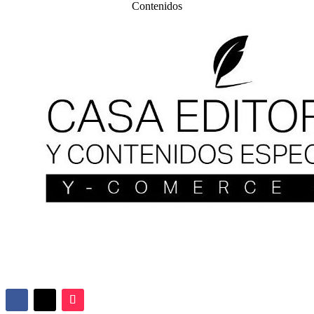
Contenidos