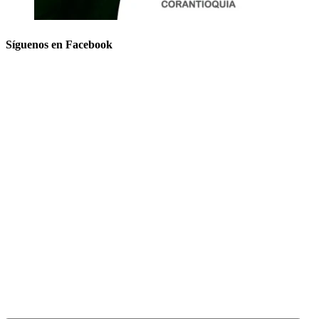
Síguenos en Facebook