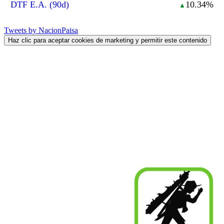
DTF E.A. (90d)
10.34%
▲
Tweets by NacionPaisa
Haz clic para aceptar cookies de marketing y permitir este contenido