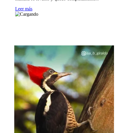
Leer más