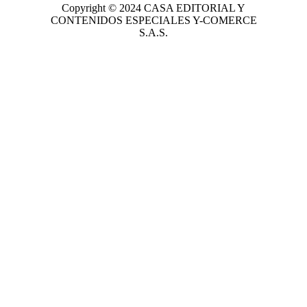
Copyright © 2024
CASA EDITORIAL
Y
CONTENIDOS ESPECIALES Y-COMERCE
S.A.S.