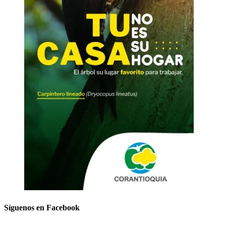
Síguenos en Facebook