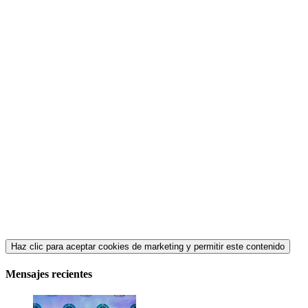
Haz clic para aceptar cookies de marketing y permitir este contenido
Mensajes recientes