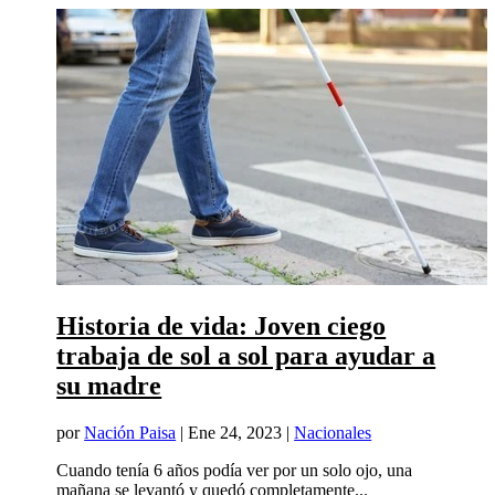
Historia de vida: Joven ciego
trabaja de sol a sol para ayudar a
su madre
por
Nación Paisa
|
Ene 24, 2023
|
Nacionales
Cuando tenía 6 años podía ver por un solo ojo, una
mañana se levantó y quedó completamente...