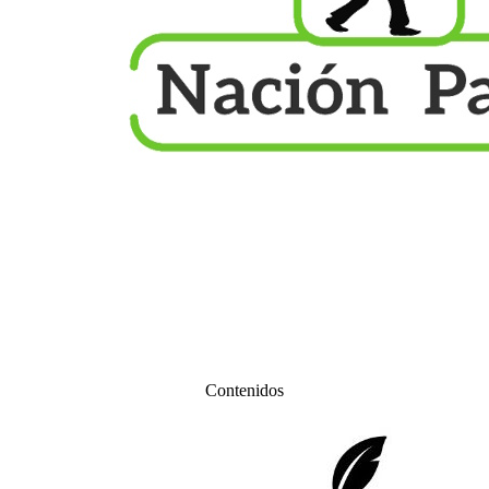
Contenidos