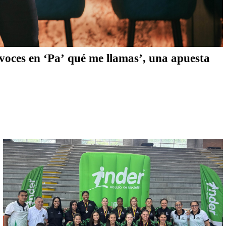
ces en ‘Pa’ qué me llamas’, una apuesta