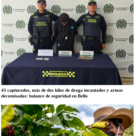
43 capturados, más de dos kilos de droga incautados y armas
decomisadas: balance de seguridad en Bello