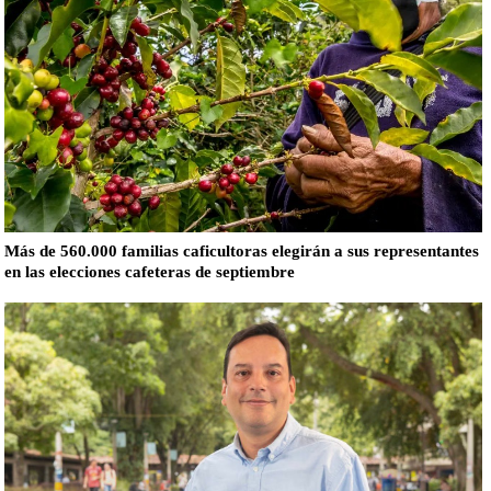
Más de 560.000 familias caficultoras elegirán a sus representantes
en las elecciones cafeteras de septiembre