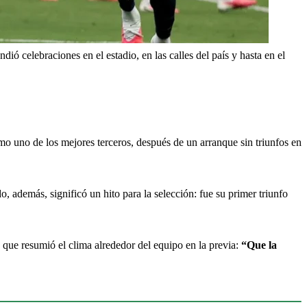
dió celebraciones en el estadio, en las calles del país y hasta en el 
o uno de los mejores terceros, después de un arranque sin triunfos en 
 además, significó un hito para la selección: fue su primer triunfo 
e que resumió el clima alrededor del equipo en la previa: 
“Que la 