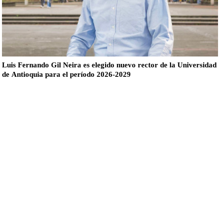
Luis Fernando Gil Neira es elegido nuevo rector de la Universidad
de Antioquia para el período 2026-2029