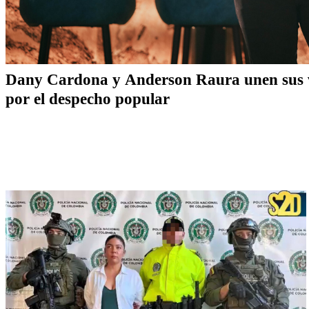
Dany Cardona y Anderson Raura unen sus vo
por el despecho popular