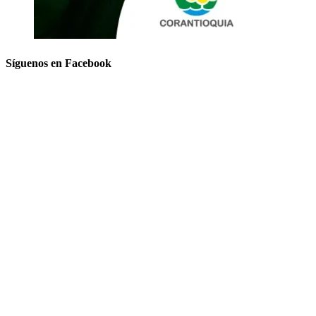
Síguenos en Facebook