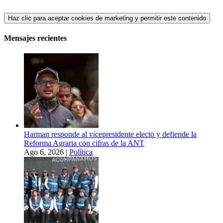
Haz clic para aceptar cookies de marketing y permitir este contenido
Mensajes recientes
Harman responde al vicepresidente electo y defiende la
Reforma Agraria con cifras de la ANT
Ago 6, 2026
|
Política