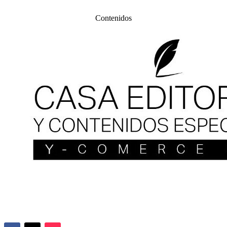
Contenidos