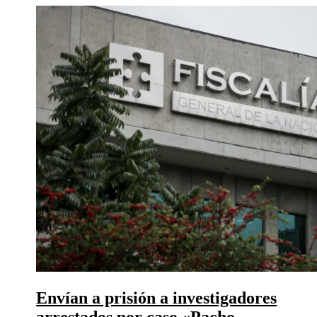
Envían a prisión a investigadores