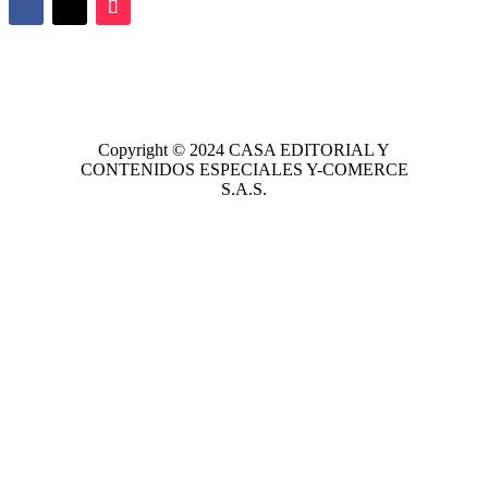
Copyright © 2024
CASA EDITORIAL
Y
CONTENIDOS ESPECIALES Y-COMERCE
S.A.S.