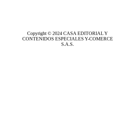
Copyright © 2024
CASA EDITORIAL
Y
CONTENIDOS ESPECIALES Y-COMERCE
S.A.S.