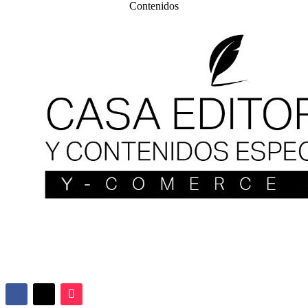
Contenidos