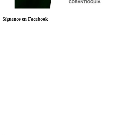
Síguenos en Facebook