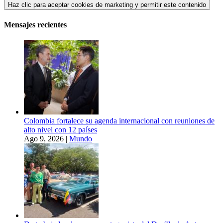
Haz clic para aceptar cookies de marketing y permitir este contenido
Mensajes recientes
Colombia fortalece su agenda internacional con reuniones de
alto nivel con 12 países
Ago 9, 2026
|
Mundo