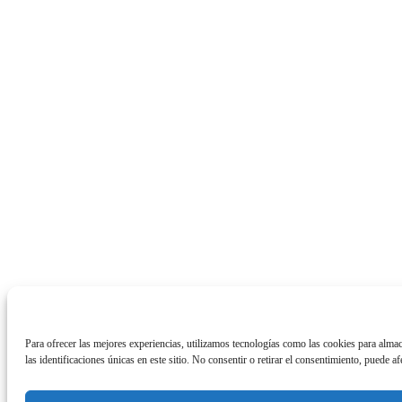
Para ofrecer las mejores experiencias, utilizamos tecnologías como las cookies para alma
las identificaciones únicas en este sitio. No consentir o retirar el consentimiento, puede af